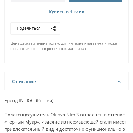
Купить в 1 клик
Поделиться
Цена действительна только для интернет-магазина и может
отличаться от цен в розничных магазинах
Описание
Бренд INDIGO (Россия)
Полотенцесушитель Oktava Slim 3 выполнен в оттенке
«Черный Муар». Изделие из нержавеющей стали имеет
привлекательный вид и достаточно функционально в