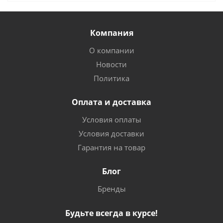
Компания
О компании
Новости
Политика
Оплата и доставка
Условия оплаты
Условия доставки
Гарантия на товар
Блог
Бренды
Будьте всегда в курсе!