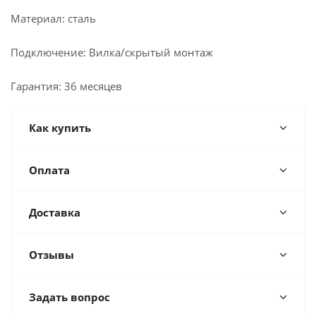
Материал: сталь
Подключение: Вилка/скрытый монтаж
Гарантия: 36 месяцев
Как купить
Оплата
Доставка
Отзывы
Задать вопрос