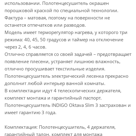
использовании. Полотенцесушитель окрашен
порошковой краской по специальной технологии.
Фактура – матовая, поэтому на поверхности не
останется отпечатков или разводов.
Модель имеет терморегулятор нагрева, у которого три
режима: 40, 45, 50 градусов и таймер на отключение
через 2, 4, 6 часов.
Отлично справляется со своей задачей – предотвращает
появление плесени, устраняет лишнюю влажность,
отлично просушивает текстильные изделия.
Полотенцесушитель электрический лесенка прекрасно
дополнит любой интерьер ванной комнаты.
В комплектации идут 4 телескопических держателя,
комплект монтажа и гарантийный паспорт.
Полотенцесушитель INDIGO Oktava Slim 3 застрахован и
имеет гарантию 3 года.
Комплектация: Полотенцесушитель, 4 держателя,
гарантийный талон, комплект для монтажа