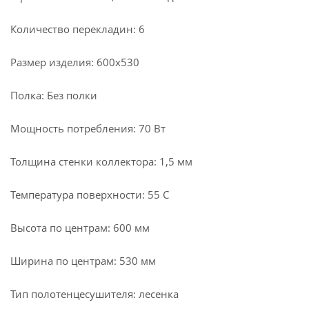
Количество перекладин: 6
Размер изделия: 600х530
Полка: Без полки
Мощность потребления: 70 Вт
Толщина стенки коллектора: 1,5 мм
Температура поверхности: 55 С
Высота по центрам: 600 мм
Ширина по центрам: 530 мм
Тип полотенцесушителя: лесенка