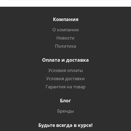
Компания
О компании
Новости
Политика
Оплата и доставка
Условия оплаты
Условия доставки
Гарантия на товар
Блог
Бренды
Будьте всегда в курсе!