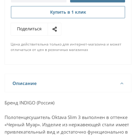
Купить в 1 клик
Поделиться
Цена действительна только для интернет-магазина и может
отличаться от цен в розничных магазинах
Описание
Бренд INDIGO (Россия)
Полотенцесушитель Oktava Slim 3 выполнен в оттенке
«Черный Муар». Изделие из нержавеющей стали имеет
привлекательный вид и достаточно функционально в