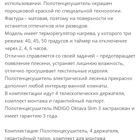
использовании. Полотенцесушитель окрашен
порошковой краской по специальной технологии.
Фактура – матовая, поэтому на поверхности не
останется отпечатков или разводов.
Модель имеет терморегулятор нагрева, у которого три
режима: 40, 45, 50 градусов и таймер на отключение
через 2, 4, 6 часов.
Отлично справляется со своей задачей – предотвращает
появление плесени, устраняет лишнюю влажность,
отлично просушивает текстильные изделия.
Полотенцесушитель электрический лесенка прекрасно
дополнит любой интерьер ванной комнаты.
В комплектации идут 4 телескопических держателя,
комплект монтажа и гарантийный паспорт.
Полотенцесушитель INDIGO Oktava Slim 3 застрахован и
имеет гарантию 3 года.
Комплектация: Полотенцесушитель, 4 держателя,
гарантийный талон, комплект для монтажа