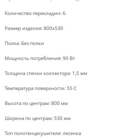
Количество перекладин: 6
Размер изделия: 800х530
Полка: Без полки
Мощность потребления: 90 Вт
Толщина стенки коллектора: 1,5 мм
Температура поверхности: 55 С
Высота по центрам: 800 мм
Ширина по центрам: 530 мм
Тип полотенцесушителя: лесенка