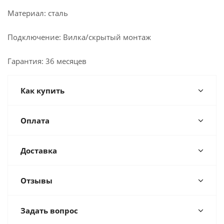
Материал: сталь
Подключение: Вилка/скрытый монтаж
Гарантия: 36 месяцев
Как купить
Оплата
Доставка
Отзывы
Задать вопрос