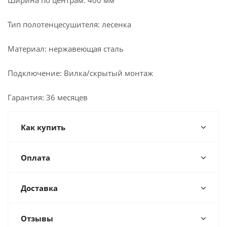
Ширина по центрам: 400 мм
Тип полотенцесушителя: лесенка
Материал: нержавеющая сталь
Подключение: Вилка/скрытый монтаж
Гарантия: 36 месяцев
Как купить
Оплата
Доставка
Отзывы