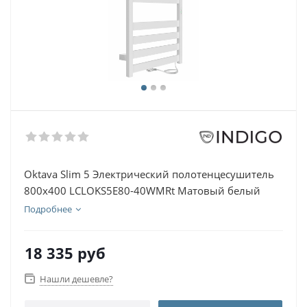
Oktava Slim 5 Электрический полотенцесушитель
800х400 LСLOKS5E80-40WMRt Матовый белый
Подробнее
18 335
руб
Нашли дешевле?