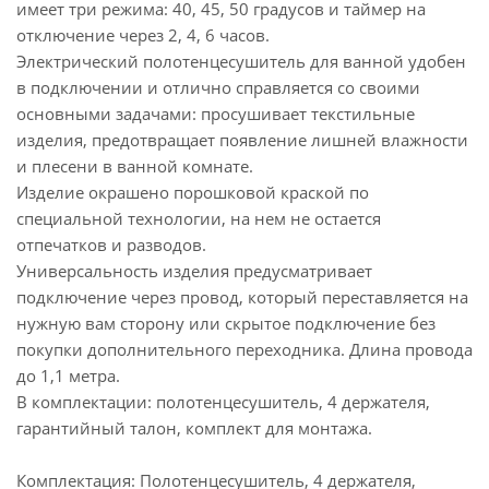
имеет три режима: 40, 45, 50 градусов и таймер на
отключение через 2, 4, 6 часов.
Электрический полотенцесушитель для ванной удобен
в подключении и отлично справляется со своими
основными задачами: просушивает текстильные
изделия, предотвращает появление лишней влажности
и плесени в ванной комнате.
Изделие окрашено порошковой краской по
специальной технологии, на нем не остается
отпечатков и разводов.
Универсальность изделия предусматривает
подключение через провод, который переставляется на
нужную вам сторону или скрытое подключение без
покупки дополнительного переходника. Длина провода
до 1,1 метра.
В комплектации: полотенцесушитель, 4 держателя,
гарантийный талон, комплект для монтажа.
Комплектация: Полотенцесушитель, 4 держателя,