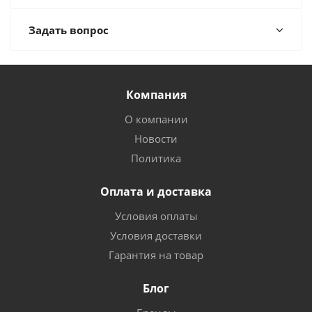
Задать вопрос
Компания
О компании
Новости
Политика
Оплата и доставка
Условия оплаты
Условия доставки
Гарантия на товар
Блог