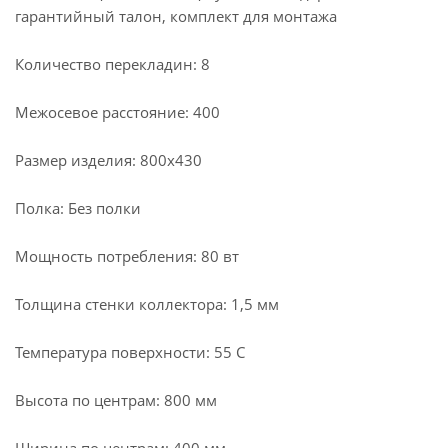
гарантийный талон, комплект для монтажа
Количество перекладин: 8
Межосевое расстояние: 400
Размер изделия: 800х430
Полка: Без полки
Мощность потребления: 80 вт
Толщина стенки коллектора: 1,5 мм
Температура поверхности: 55 С
Высота по центрам: 800 мм