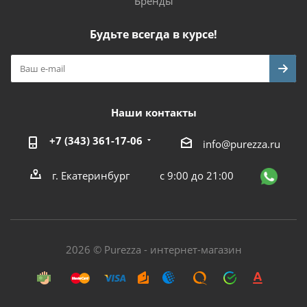
Бренды
Будьте всегда в курсе!
Наши контакты
+7 (343) 361-17-06
info@purezza.ru
г. Екатеринбург
с 9:00 до 21:00
2026 © Purezza - интернет-магазин