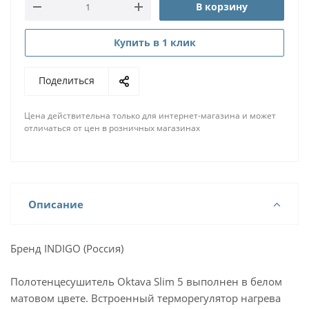
В корзину
Купить в 1 клик
Поделиться
Цена действительна только для интернет-магазина и может
отличаться от цен в розничных магазинах
Описание
Бренд INDIGO (Россия)
Полотенцесушитель Oktava Slim 5 выполнен в белом
матовом цвете. Встроенный терморегулятор нагрева