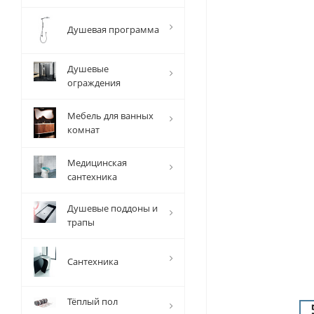
Душевая программа
Душевые
ограждения
Мебель для ванных
комнат
Медицинская
сантехника
Душевые поддоны и
трапы
Сантехника
Тёплый пол