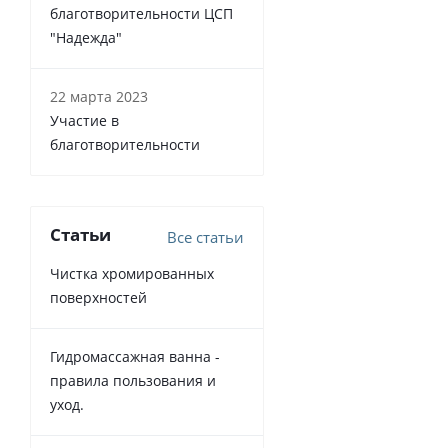
благотворительности ЦСП
"Надежда"
22 марта 2023
Участие в
благотворительности
Статьи
Все статьи
Чистка хромированных
поверхностей
Гидромассажная ванна -
правила пользования и
уход.