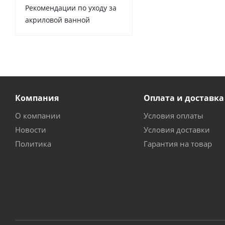
Рекомендации по уходу за
акриловой ванной
Компания
Оплата и доставка
О компании
Условия оплаты
Новости
Условия доставки
Политика
Гарантия на товар