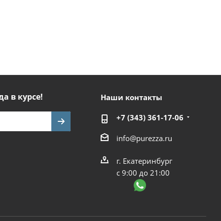
да в курсе!
Наши контакты
+7 (343) 361-17-06
info@purezza.ru
г. Екатеринбург
с 9:00 до 21:00