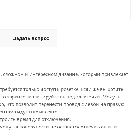
Задать вопрос
, сложном и интересном дизайне, который привлекает
.
ребуется только доступ к розетке. Если же вы хотите
то заранее запланируйте вывод электрики. Модуль
р, что позволит перенести провод с левой на правую
нтажа идут в комплекте.
троить время для отключения.
ему на поверхности не останется отпечатков или