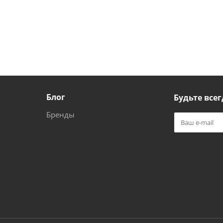
Блог
Будьте всег
Бренды