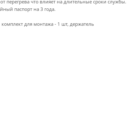
от перегрева что влияет на длительные сроки службы.
йный паспорт на 3 года.
 комплект для монтажа - 1 шт, держатель