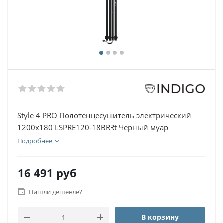
Style 4 PRO Полотенцесушитель электрический
1200х180 LSPRE120-18BRRt Черный муар
Подробнее
16 491
руб
Нашли дешевле?
В корзину