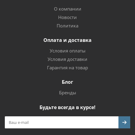
О компании
Новости
Политика
Оплата и доставка
Условия оплаты
Условия доставки
Гарантия на товар
Блог
Бренды
Будьте всегда в курсе!