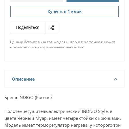
Купить в 1 клик
Поделиться
Цена действительна только для интернет-магазина и может
отличаться от цен в розничных магазинах
Описание
Бренд INDIGO (Россия)
Полотенцесушитель электрический INDIGO Style, в
цвете Черный Муар, имеет четыре стойки с крючками.
Модель имеет терморегулятор нагрева, у которого три