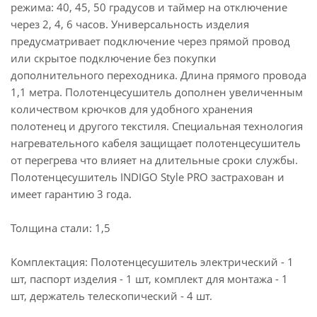
режима: 40, 45, 50 градусов и таймер на отключение
через 2, 4, 6 часов. Универсальность изделия
предусматривает подключение через прямой провод
или скрытое подключение без покупки
дополнительного переходника. Длина прямого провода
1,1 метра. Полотенцесушитель дополнен увеличенным
количеством крючков для удобного хранения
полотенец и другого текстиля. Специальная технология
нагревательного кабеля защищает полотенцесушитель
от перегрева что влияет на длительные сроки службы.
Полотенцесушитель INDIGO Style PRO застрахован и
имеет гарантию 3 года.
Толщина стали: 1,5
Комплектация: Полотенцесушитель электрический - 1
шт, паспорт изделия - 1 шт, комплект для монтажа - 1
шт, держатель телескопический - 4 шт.