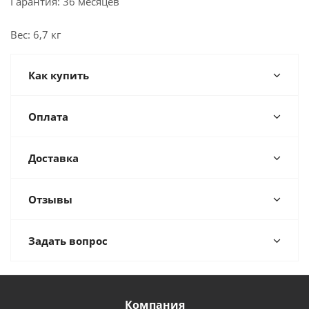
Гарантия: 36 месяцев
Вес: 6,7 кг
Как купить
Оплата
Доставка
Отзывы
Задать вопрос
Компания