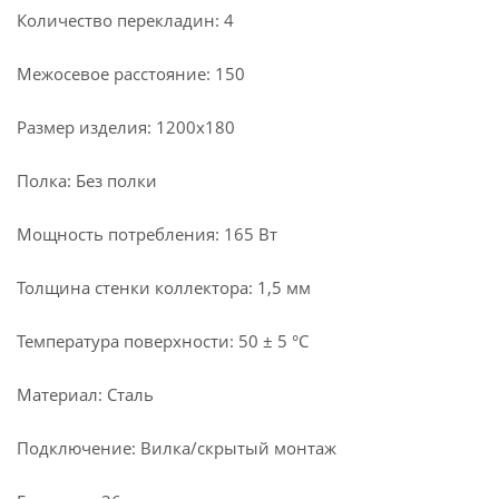
Количество перекладин: 4
Межосевое расстояние: 150
Размер изделия: 1200х180
Полка: Без полки
Мощность потребления: 165 Вт
Толщина стенки коллектора: 1,5 мм
Температура поверхности: 50 ± 5 °С
Материал: Сталь
Подключение: Вилка/скрытый монтаж