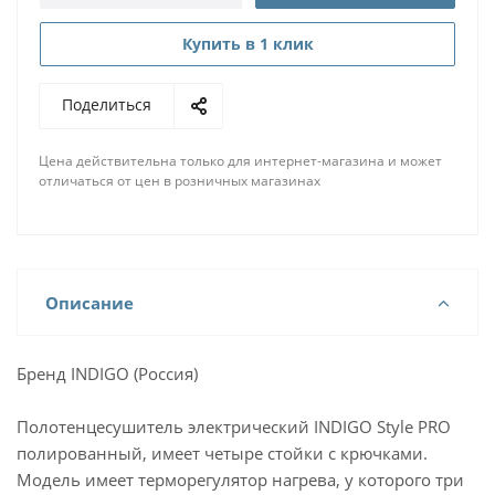
Купить в 1 клик
Поделиться
Цена действительна только для интернет-магазина и может
отличаться от цен в розничных магазинах
Описание
Бренд INDIGO (Россия)
Полотенцесушитель электрический INDIGO Style PRO
полированный, имеет четыре стойки с крючками.
Модель имеет терморегулятор нагрева, у которого три