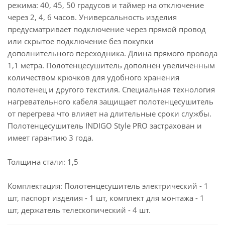
режима: 40, 45, 50 градусов и таймер на отключение
через 2, 4, 6 часов. Универсальность изделия
предусматривает подключение через прямой провод
или скрытое подключение без покупки
дополнительного переходника. Длина прямого провода
1,1 метра. Полотенцесушитель дополнен увеличенным
количеством крючков для удобного хранения
полотенец и другого текстиля. Специальная технология
нагревательного кабеля защищает полотенцесушитель
от перегрева что влияет на длительные сроки службы.
Полотенцесушитель INDIGO Style PRO застрахован и
имеет гарантию 3 года.
Толщина стали: 1,5
Комплектация: Полотенцесушитель электрический - 1
шт, паспорт изделия - 1 шт, комплект для монтажа - 1
шт, держатель телескопический - 4 шт.