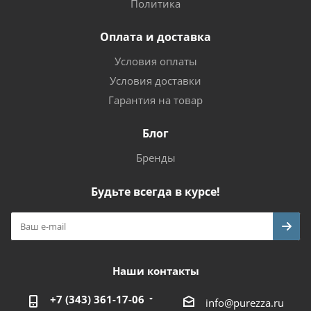
Политика
Оплата и доставка
Условия оплаты
Условия доставки
Гарантия на товар
Блог
Бренды
Будьте всегда в курсе!
Наши контакты
+7 (343) 361-17-06
info@purezza.ru