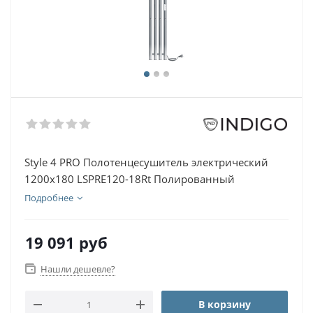
Style 4 PRO Полотенцесушитель электрический
1200х180 LSPRE120-18Rt Полированный
Подробнее
19 091
руб
Нашли дешевле?
В корзину