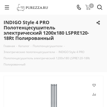
0
INDIGO Style 4 PRO
Полотенцесушитель
электрический 1200х180 LSPRE120-
18Rt Полированный
Главная
-
Каталог
-
Полотенцесушители
-
Электрические полотенцесушители
-
INDIGO Style 4 PRO
Полотенцесушитель электрический 1200х180 LSPRE120-18Rt
Полированный