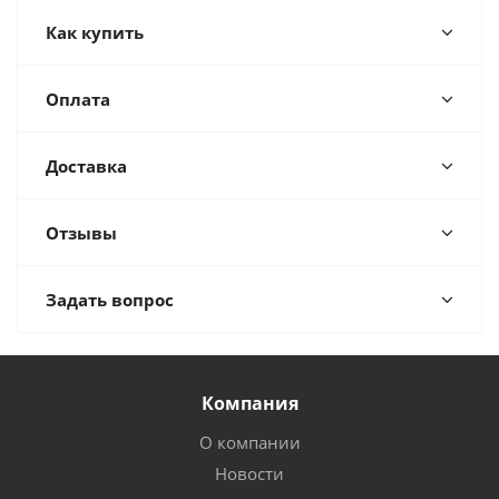
Как купить
Оплата
Доставка
Отзывы
Задать вопрос
Компания
О компании
Новости