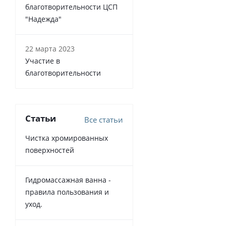
благотворительности ЦСП
"Надежда"
22 марта 2023
Участие в
благотворительности
Статьи
Все статьи
Чистка хромированных
поверхностей
Гидромассажная ванна -
правила пользования и
уход.