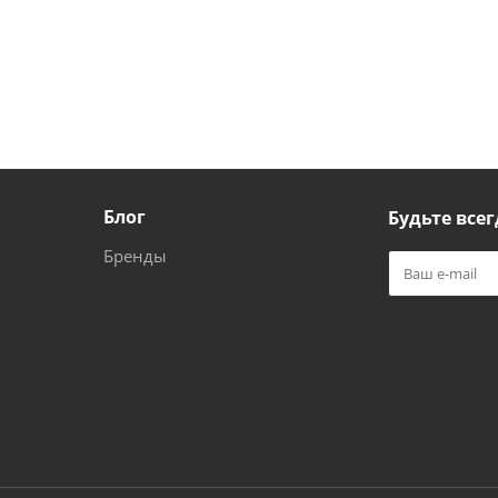
Блог
Будьте всег
Бренды