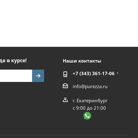
да в курсе!
Наши контакты
+7 (343) 361-17-06
info@purezza.ru
г. Екатеринбург
с 9:00 до 21:00