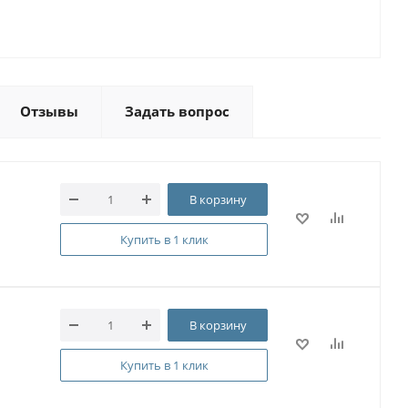
Отзывы
Задать вопрос
В корзину
Купить в 1 клик
В корзину
Купить в 1 клик