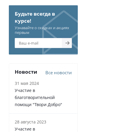
Будьте всегда в
курсе!
Узнавайте о скидках и акциях
первым
Новости
Все новости
31 мая 2024
Участие в
благотворительной
помощи "Твори Добро"
28 августа 2023
Участие в