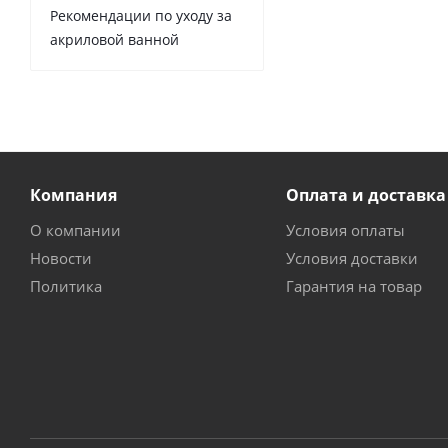
Рекомендации по уходу за
акриловой ванной
Компания
Оплата и доставка
О компании
Условия оплаты
Новости
Условия доставки
Политика
Гарантия на товар