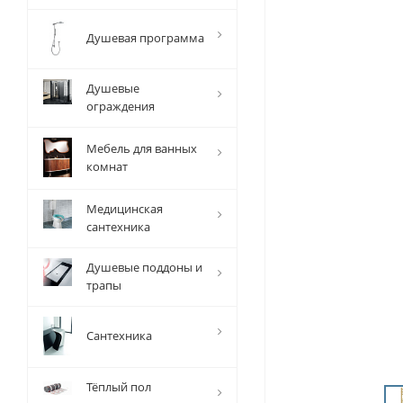
Душевая программа
Душевые
ограждения
Мебель для ванных
комнат
Медицинская
сантехника
Душевые поддоны и
трапы
Сантехника
Тёплый пол