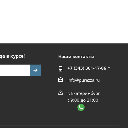
да в курсе!
Наши контакты
+7 (343) 361-17-06
info@purezza.ru
г. Екатеринбург
с 9:00 до 21:00