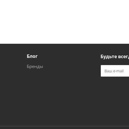
Блог
Будьте всег
Бренды