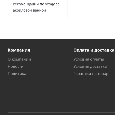
Рекомендации по уходу за
акриловой ванной
Компания
Оплата и доставка
О компании
Условия оплаты
Новости
Условия доставки
Политика
Гарантия на товар