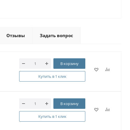
Отзывы
Задать вопрос
В корзину
Купить в 1 клик
В корзину
Купить в 1 клик