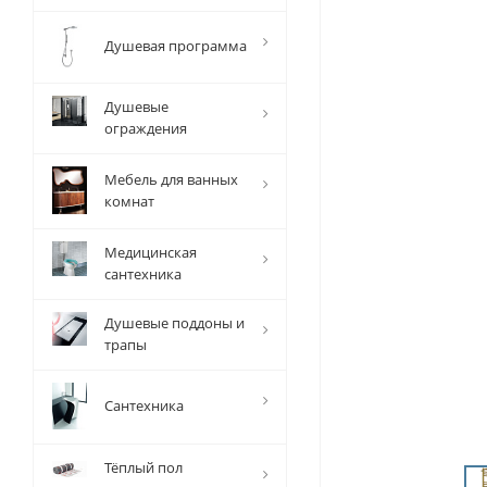
Душевая программа
Душевые
ограждения
Мебель для ванных
комнат
Медицинская
сантехника
Душевые поддоны и
трапы
Сантехника
Тёплый пол