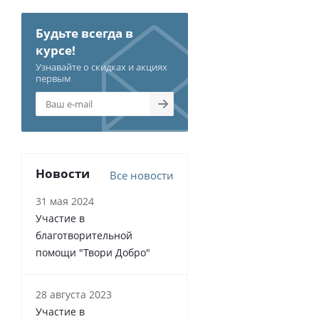
Будьте всегда в
курсе!
Узнавайте о скидках и акциях
первым
Новости
Все новости
31 мая 2024
Участие в
благотворительной
помощи "Твори Добро"
28 августа 2023
Участие в