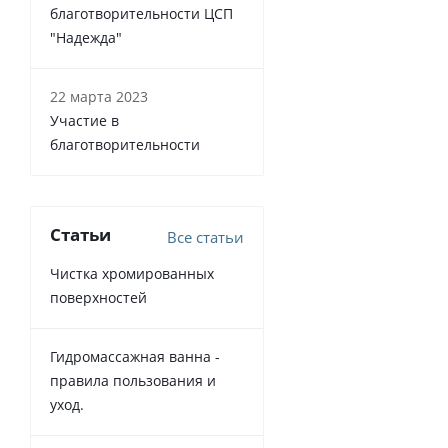
благотворительности ЦСП
"Надежда"
22 марта 2023
Участие в
благотворительности
Статьи
Все статьи
Чистка хромированных
поверхностей
Гидромассажная ванна -
правила пользования и
уход.