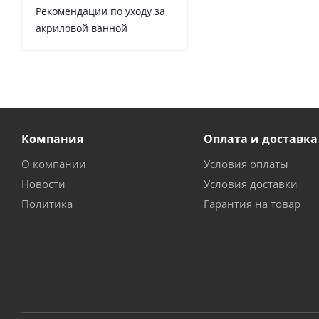
Рекомендации по уходу за
акриловой ванной
Компания
Оплата и доставка
О компании
Условия оплаты
Новости
Условия доставки
Политика
Гарантия на товар