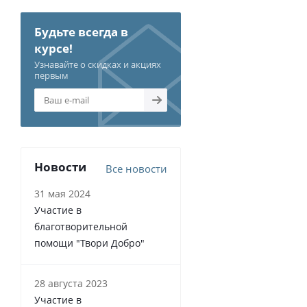
Будьте всегда в
курсе!
Узнавайте о скидках и акциях
первым
Новости
Все новости
31 мая 2024
Участие в
благотворительной
помощи "Твори Добро"
28 августа 2023
Участие в