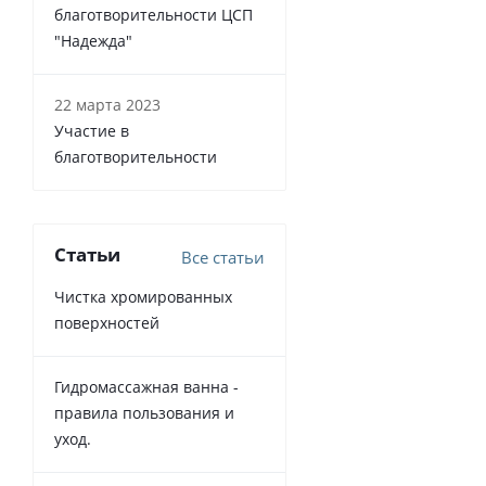
благотворительности ЦСП
"Надежда"
22 марта 2023
Участие в
благотворительности
Статьи
Все статьи
Чистка хромированных
поверхностей
Гидромассажная ванна -
правила пользования и
уход.