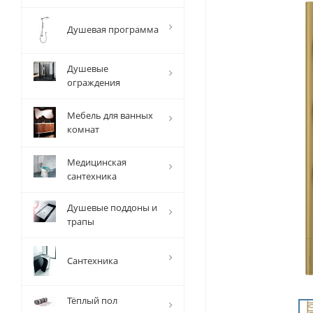
Душевая программа
Душевые
ограждения
Мебель для ванных
комнат
Медицинская
сантехника
Душевые поддоны и
трапы
Сантехника
Тёплый пол