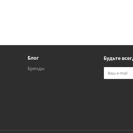
Блог
Будьте всег
Бренды