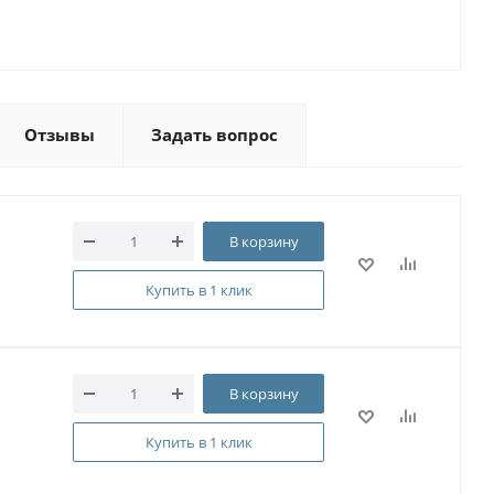
Отзывы
Задать вопрос
В корзину
Купить в 1 клик
В корзину
Купить в 1 клик