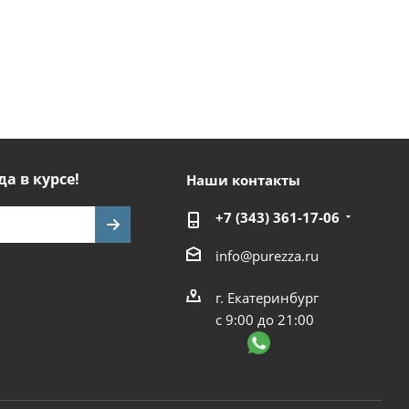
да в курсе!
Наши контакты
+7 (343) 361-17-06
info@purezza.ru
г. Екатеринбург
с 9:00 до 21:00