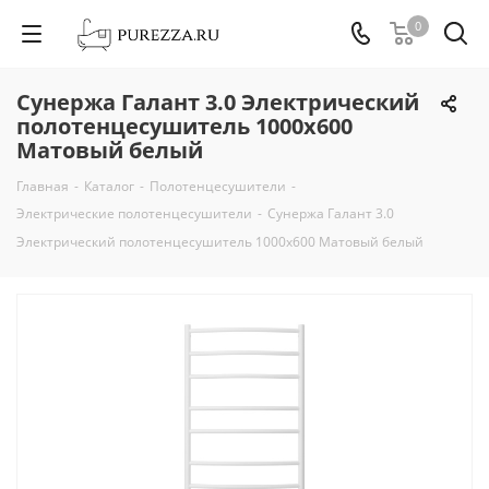
0
Сунержа Галант 3.0 Электрический
полотенцесушитель 1000х600
Матовый белый
Главная
-
Каталог
-
Полотенцесушители
-
Электрические полотенцесушители
-
Сунержа Галант 3.0
Электрический полотенцесушитель 1000х600 Матовый белый