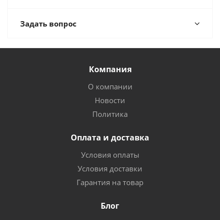
Задать вопрос
Компания
О компании
Новости
Политика
Оплата и доставка
Условия оплаты
Условия доставки
Гарантия на товар
Блог