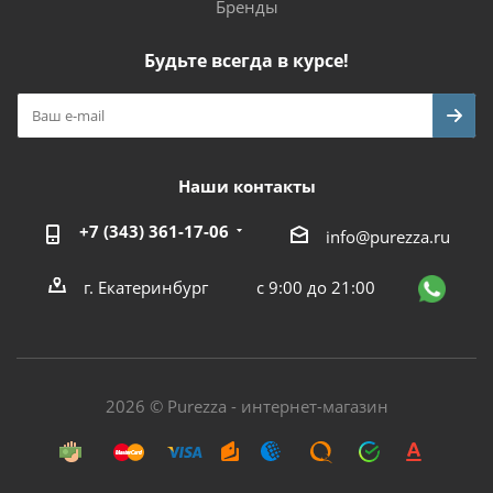
Бренды
Будьте всегда в курсе!
Наши контакты
+7 (343) 361-17-06
info@purezza.ru
г. Екатеринбург
с 9:00 до 21:00
2026 © Purezza - интернет-магазин