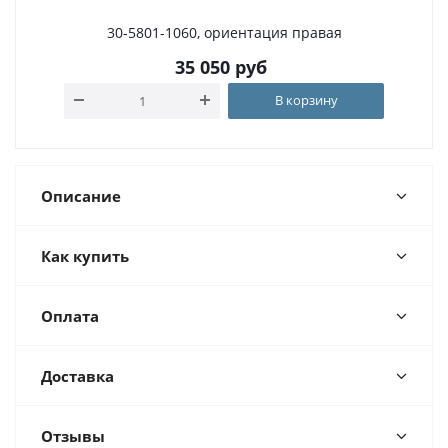
30-5801-1060, ориентация правая
35 050
руб
В корзину
Описание
Как купить
Оплата
Доставка
Отзывы