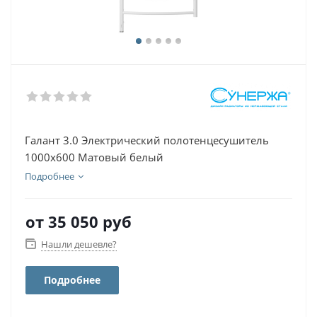
Галант 3.0 Электрический полотенцесушитель
1000х600 Матовый белый
Подробнее
от
35 050 руб
Нашли дешевле?
Подробнее