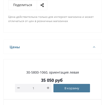
Поделиться
Цена действительна только для интернет-магазина и может
отличаться от цен в розничных магазинах
Цены
30-5800-1060, ориентация левая
35 050
руб
В корзину