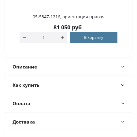
05-5847-1216, ориентация правая
81 050
руб
В корзину
Описание
Как купить
Оплата
Доставка