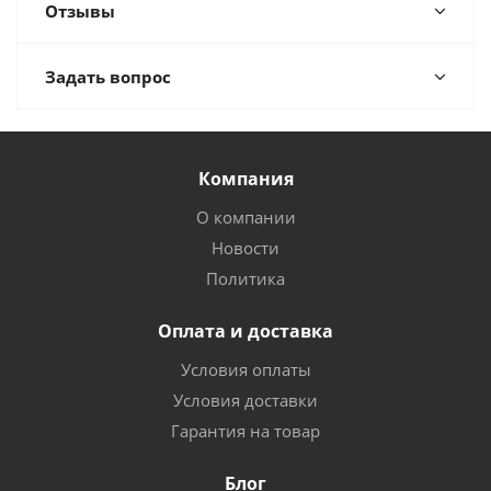
Отзывы
Задать вопрос
Компания
О компании
Новости
Политика
Оплата и доставка
Условия оплаты
Условия доставки
Гарантия на товар
Блог