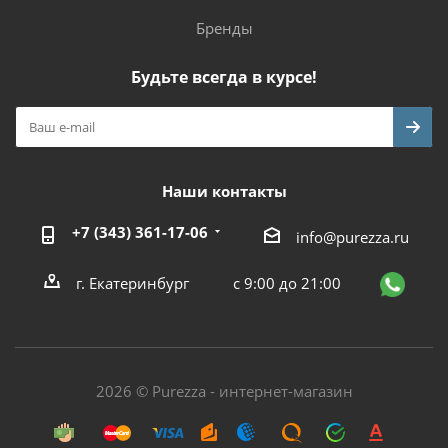
Бренды
Будьте всегда в курсе!
Наши контакты
+7 (343) 361-17-06
info@purezza.ru
г. Екатеринбург
с 9:00 до 21:00
2026 © Purezza - интернет-магазин