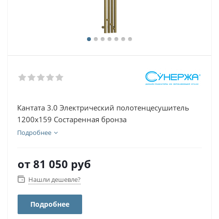
Кантата 3.0 Электрический полотенцесушитель
1200х159 Состаренная бронза
Подробнее
от
81 050 руб
Нашли дешевле?
Подробнее