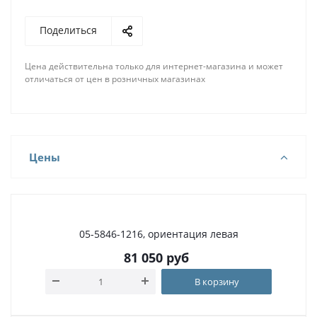
Поделиться
Цена действительна только для интернет-магазина и может
отличаться от цен в розничных магазинах
Цены
05-5846-1216, ориентация левая
81 050
руб
В корзину