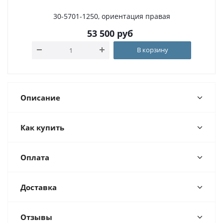
30-5701-1250, ориентация правая
53 500
руб
В корзину
Описание
Как купить
Оплата
Доставка
Отзывы