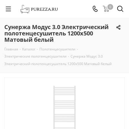
0
Сунержа Модус 3.0 Электрический
полотенцесушитель 1200х500
Матовый белый
Главная
-
Каталог
-
Полотенцесушители
-
Электрические полотенцесушители
-
Сунержа Модус 3.0
Электрический полотенцесушитель 1200х500 Матовый белый