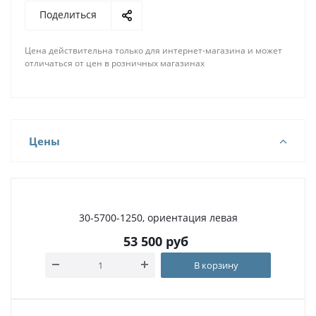
Поделиться
Цена действительна только для интернет-магазина и может
отличаться от цен в розничных магазинах
Цены
30-5700-1250, ориентация левая
53 500
руб
В корзину