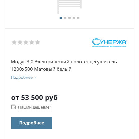
Модус 3.0 Электрический полотенцесушитель
1200х500 Матовый белый
Подробнее
от
53 500 руб
Нашли дешевле?
Подробнее