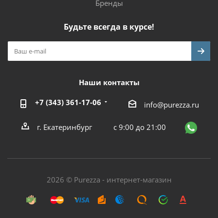
Бренды
Будьте всегда в курсе!
Наши контакты
+7 (343) 361-17-06
info@purezza.ru
г. Екатеринбург
с 9:00 до 21:00
2026 © Purezza - интернет-магазин