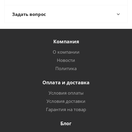
Задать вопрос
Компания
О компании
Новости
Политика
Оплата и доставка
Условия оплаты
Условия доставки
Гарантия на товар
Блог