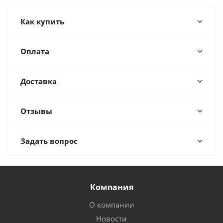
Как купить
Оплата
Доставка
Отзывы
Задать вопрос
Компания
О компании
Новости