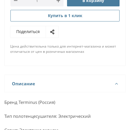
В корзину
Купить в 1 клик
Поделиться
Цена действительна только для интернет-магазина и может
отличаться от цен в розничных магазинах
Описание
Бренд Terminus (Россия)
Тип полотенцесушителя: Электрический