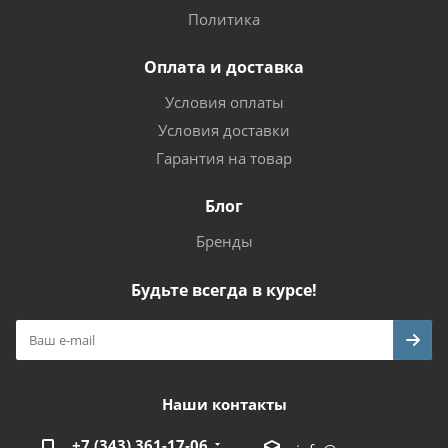
Политика
Оплата и доставка
Условия оплаты
Условия доставки
Гарантия на товар
Блог
Бренды
Будьте всегда в курсе!
Наши контакты
+7 (343) 361-17-06