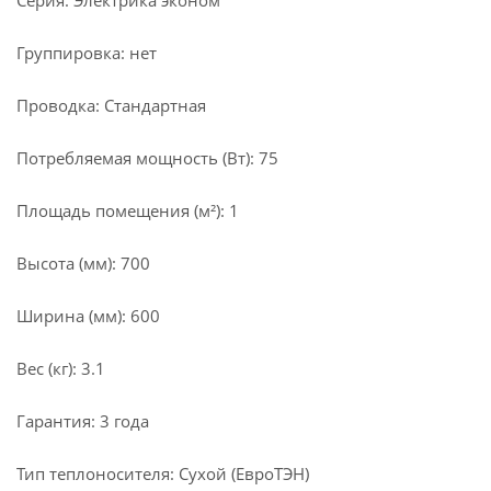
Серия: Электрика эконом
Группировка: нет
Проводка: Стандартная
Потребляемая мощность (Вт): 75
Площадь помещения (м²): 1
Высота (мм): 700
Ширина (мм): 600
Вес (кг): 3.1
Гарантия: 3 года
Тип теплоносителя: Сухой (ЕвроТЭН)