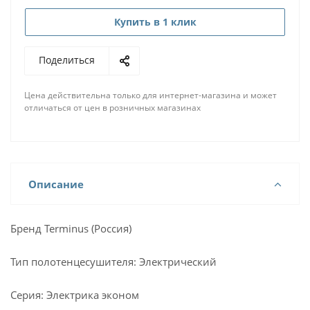
Купить в 1 клик
Поделиться
Цена действительна только для интернет-магазина и может
отличаться от цен в розничных магазинах
Описание
Бренд Terminus (Россия)
Тип полотенцесушителя: Электрический
Серия: Электрика эконом