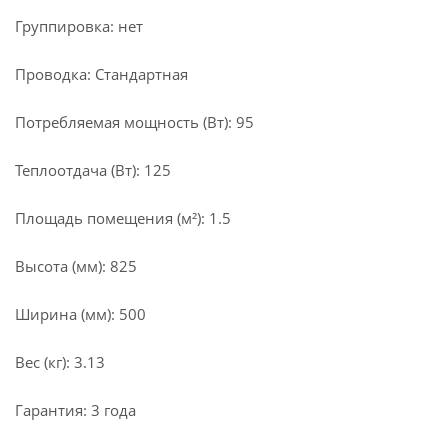
Группировка: нет
Проводка: Стандартная
Потребляемая мощность (Вт): 95
Теплоотдача (Вт): 125
Площадь помещения (м²): 1.5
Высота (мм): 825
Ширина (мм): 500
Вес (кг): 3.13
Гарантия: 3 года