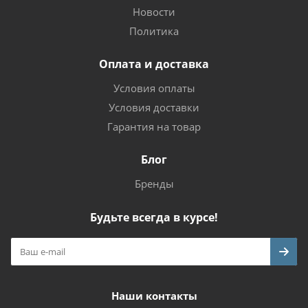
Новости
Политика
Оплата и доставка
Условия оплаты
Условия доставки
Гарантия на товар
Блог
Бренды
Будьте всегда в курсе!
Наши контакты