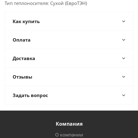
Тип теплоносителя: Сухой (ЕвроТЭН)
Как купить
Оплата
Доставка
Отзывы
Задать вопрос
Компания
О компании