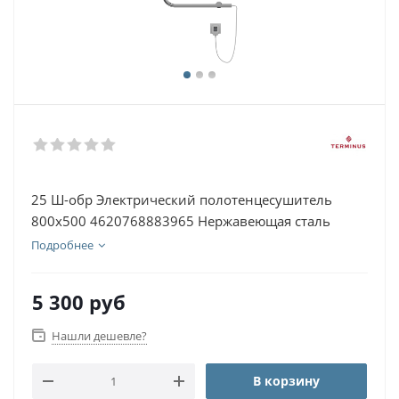
25 Ш-обр Электрический полотенцесушитель
800х500 4620768883965 Нержавеющая сталь
Подробнее
5 300
руб
Нашли дешевле?
В корзину