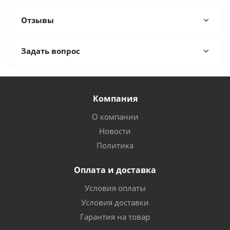
Отзывы
Задать вопрос
Компания
О компании
Новости
Политика
Оплата и доставка
Условия оплаты
Условия доставки
Гарантия на товар