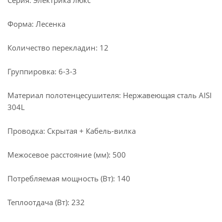
Серия: Электрика люкс
Форма: Лесенка
Количество перекладин: 12
Группировка: 6-3-3
Материал полотенцесушителя: Нержавеющая сталь AISI
304L
Проводка: Скрытая + Кабель-вилка
Межосевое расстояние (мм): 500
Потребляемая мощность (Вт): 140
Теплоотдача (Вт): 232