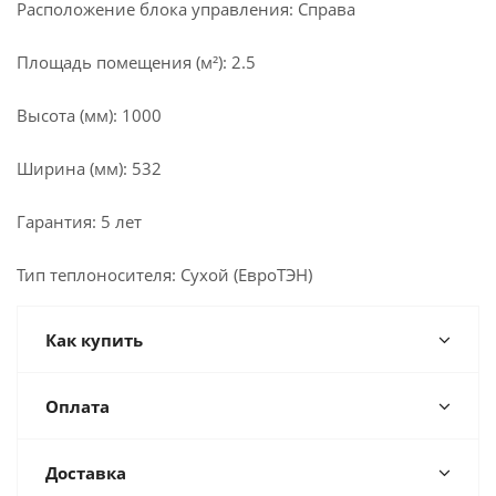
Расположение блока управления: Справа
Площадь помещения (м²): 2.5
Высота (мм): 1000
Ширина (мм): 532
Гарантия: 5 лет
Тип теплоносителя: Сухой (ЕвроТЭН)
Как купить
Оплата
Доставка