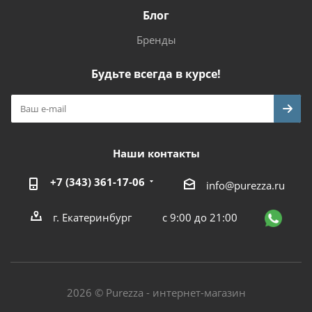
Блог
Бренды
Будьте всегда в курсе!
Наши контакты
+7 (343) 361-17-06
info@purezza.ru
г. Екатеринбург
с 9:00 до 21:00
2026 © Purezza - интернет-магазин