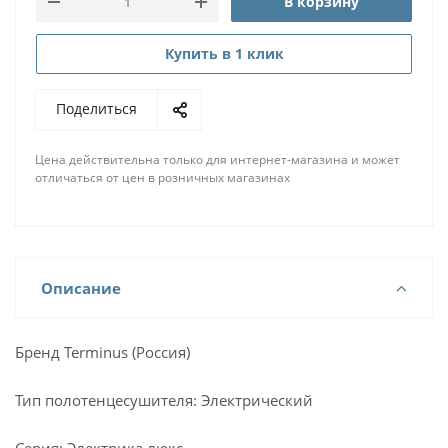
В корзину
Купить в 1 клик
Поделиться
Цена действительна только для интернет-магазина и может
отличаться от цен в розничных магазинах
Описание
Бренд Terminus (Россия)
Тип полотенцесушителя: Электрический