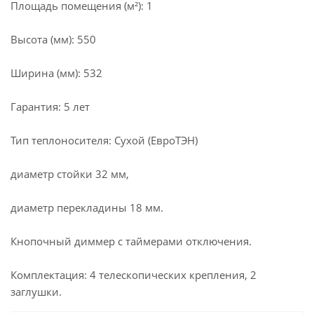
Площадь помещения (м²): 1
Высота (мм): 550
Ширина (мм): 532
Гарантия: 5 лет
Тип теплоносителя: Сухой (ЕвроТЭН)
диаметр стойки 32 мм,
диаметр перекладины 18 мм.
Кнопочный диммер с таймерами отключения.
Комплектация: 4 телескопических крепления, 2
заглушки.