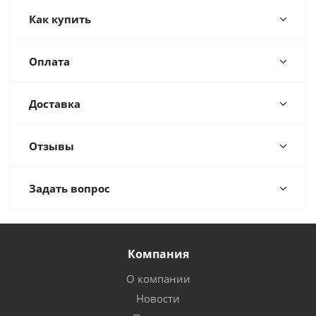
Как купить
Оплата
Доставка
Отзывы
Задать вопрос
Компания
О компании
Новости