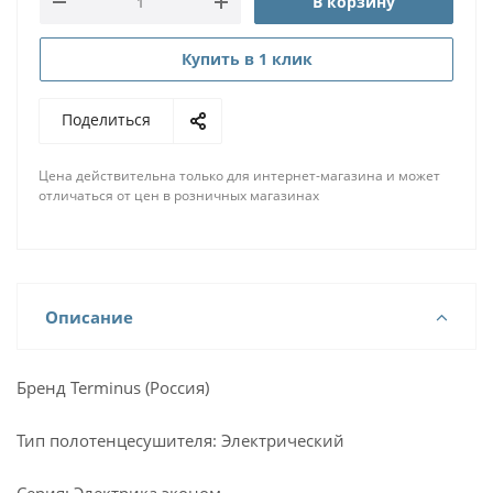
В корзину
Купить в 1 клик
Поделиться
Цена действительна только для интернет-магазина и может
отличаться от цен в розничных магазинах
Описание
Бренд Terminus (Россия)
Тип полотенцесушителя: Электрический