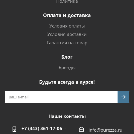
Политика
Оплата и доставка
Условия оплаты
Условия доставки
Гарантия на товар
Блог
Бренды
Будьте всегда в курсе!
Наши контакты
+7 (343) 361-17-06
info@purezza.ru