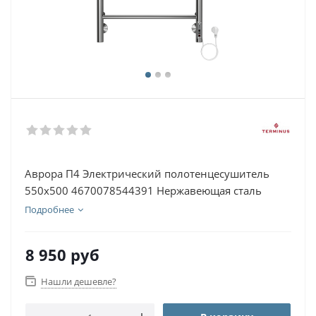
Аврора П4 Электрический полотенцесушитель
550х500 4670078544391 Нержавеющая сталь
Подробнее
8 950
руб
Нашли дешевле?