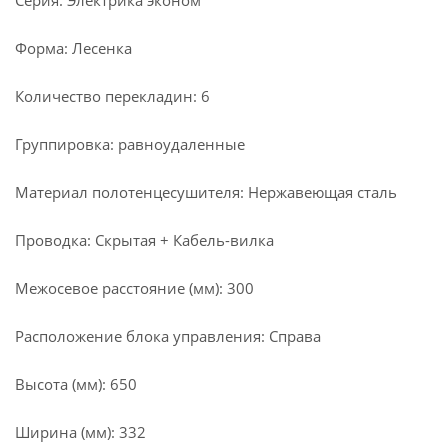
Серия: Электрика эконом
Форма: Лесенка
Количество перекладин: 6
Группировка: равноудаленные
Материал полотенцесушителя: Нержавеющая сталь
Проводка: Скрытая + Кабель-вилка
Межосевое расстояние (мм): 300
Расположение блока управления: Справа
Высота (мм): 650
Ширина (мм): 332