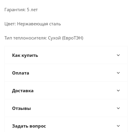
Гарантия: 5 лет
Цвет: Нержавеющая сталь
Тип теплоносителя: Сухой (ЕвроТЭН)
Как купить
Оплата
Доставка
Отзывы
Задать вопрос