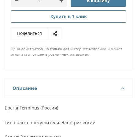
В корзину
Купить в 1 клик
Поделиться
Цена действительна только для интернет-магазина и может
отличаться от цен в розничных магазинах
Описание
Бренд Terminus (Россия)
Тип полотенцесушителя: Электрический