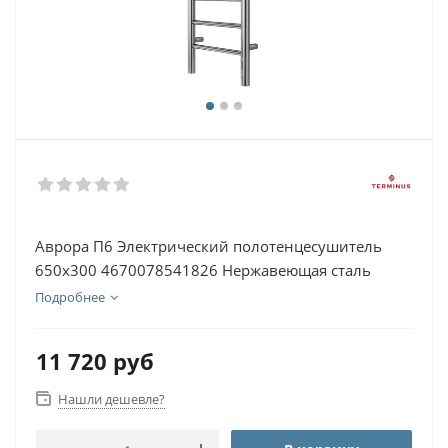
Аврора П6 Электрический полотенцесушитель
650х300 4670078541826 Нержавеющая сталь
Подробнее
11 720
руб
Нашли дешевле?