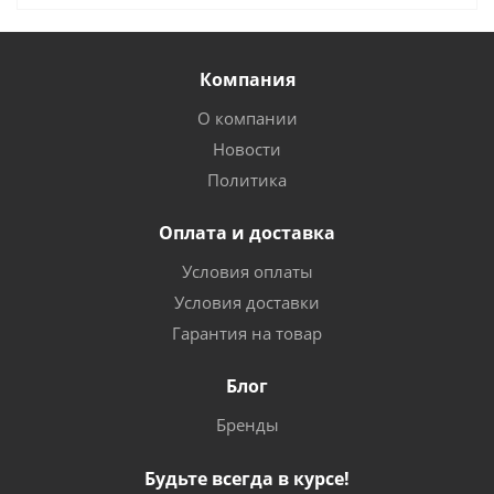
Компания
О компании
Новости
Политика
Оплата и доставка
Условия оплаты
Условия доставки
Гарантия на товар
Блог
Бренды
Будьте всегда в курсе!