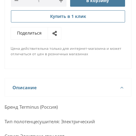
В корзину
Купить в 1 клик
Поделиться
Цена действительна только для интернет-магазина и может
отличаться от цен в розничных магазинах
Описание
Бренд Terminus (Россия)
Тип полотенцесушителя: Электрический