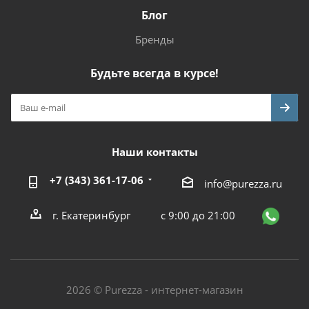
Блог
Бренды
Будьте всегда в курсе!
Наши контакты
+7 (343) 361-17-06
info@purezza.ru
г. Екатеринбург
с 9:00 до 21:00
2026 © Purezza - интернет-магазин