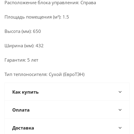
Расположение блока управления: Справа
Площадь помещения (м²): 1.5
Высота (мм): 650
Ширина (мм): 432
Гарантия: 5 лет
Тип теплоносителя: Сухой (ЕвроТЭН)
Как купить
Оплата
Доставка