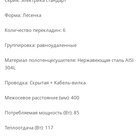
Серия: Электрика стандарт
Форма: Лесенка
Количество перекладин: 6
Группировка: равноудаленные
Материал полотенцесушителя: Нержавеющая сталь AISI
304L
Проводка: Скрытая + Кабель-вилка
Межосевое расстояние (мм): 400
Потребляемая мощность (Вт): 85
Теплоотдача (Вт): 117