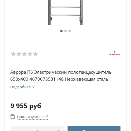
Аврора П6 Электрический полотенцесушитель
650х400 4670078531148 Нержавеющая сталь
Подробнее
9 955
руб
Нашли дешевле?