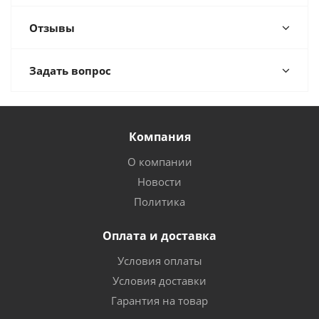
Отзывы
Задать вопрос
Компания
О компании
Новости
Политика
Оплата и доставка
Условия оплаты
Условия доставки
Гарантия на товар