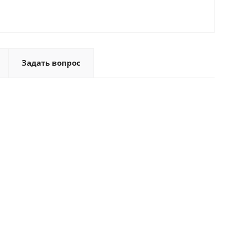
Задать вопрос