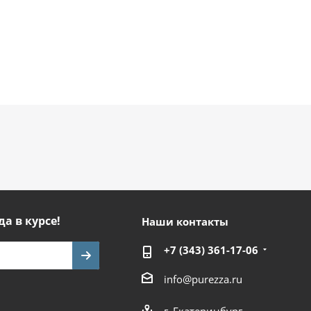
да в курсе!
Наши контакты
+7 (343) 361-17-06
info@purezza.ru
г. Екатеринбург