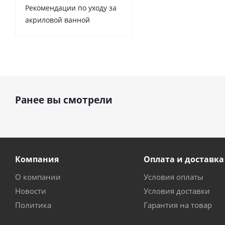
Рекомендации по уходу за
акриловой ванной
Ранее вы смотрели
Компания
Оплата и доставка
О компании
Условия оплаты
Новости
Условия доставки
Политика
Гарантия на товар