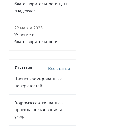
благотворительности ЦСП
"Надежда"
22 марта 2023
Участие в
благотворительности
Статьи
Все статьи
Чистка хромированных
поверхностей
Гидромассажная ванна -
правила пользования и
уход.