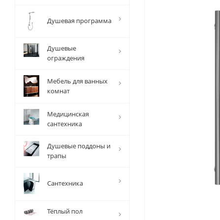
Душевая программа
Душевые
ограждения
Мебель для ванных
комнат
Медицинская
сантехника
Душевые поддоны и
трапы
Сантехника
Тёплый пол