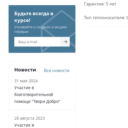
Гарантия: 5 лет
Будьте всегда в
Тип теплоносителя: 
курсе!
Узнавайте о скидках и акциях
первым
Новости
Все новости
31 мая 2024
Участие в
благотворительной
помощи "Твори Добро"
28 августа 2023
Участие в