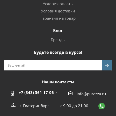
Условия оплаты
Условия доставки
Гарантия на товар
Блог
Бренды
Будьте всегда в курсе!
Наши контакты
+7 (343) 361-17-06
info@purezza.ru
г. Екатеринбург
с 9:00 до 21:00