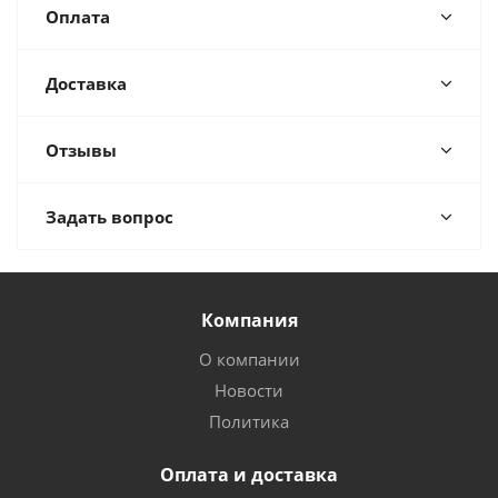
Оплата
Доставка
Отзывы
Задать вопрос
Компания
О компании
Новости
Политика
Оплата и доставка