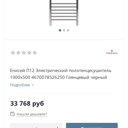
Енисей П12 Электрический полотенцесушитель
1000х500 4670078526250 Глянцевый черный
Подробнее
33 768
руб
Нашли дешевле?