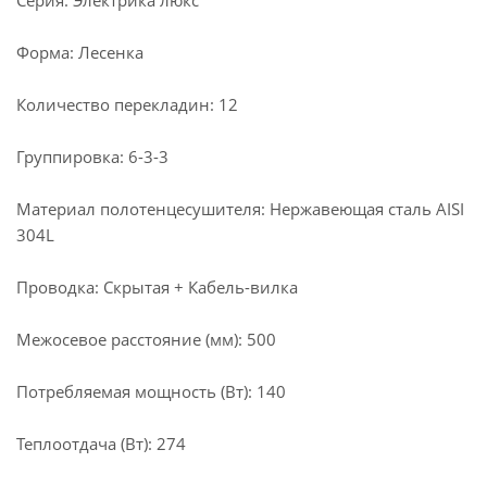
Серия: Электрика люкс
Форма: Лесенка
Количество перекладин: 12
Группировка: 6-3-3
Материал полотенцесушителя: Нержавеющая сталь AISI
304L
Проводка: Скрытая + Кабель-вилка
Межосевое расстояние (мм): 500
Потребляемая мощность (Вт): 140
Теплоотдача (Вт): 274