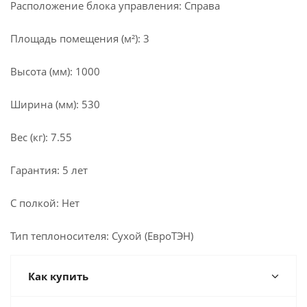
Расположение блока управления: Справа
Площадь помещения (м²): 3
Высота (мм): 1000
Ширина (мм): 530
Вес (кг): 7.55
Гарантия: 5 лет
С полкой: Нет
Тип теплоносителя: Сухой (ЕвроТЭН)
Как купить