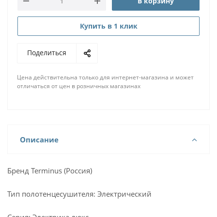
В корзину
Купить в 1 клик
Поделиться
Цена действительна только для интернет-магазина и может
отличаться от цен в розничных магазинах
Описание
Бренд Terminus (Россия)
Тип полотенцесушителя: Электрический