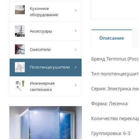
Кухонное
оборудование
Аксессуары
Описание
Смесители
Бренд Terminus (Росс
Полотенцесушители
Тип полотенцесушит
Инженерная
Серия: Электрика лю
сантехника
Форма: Лесенка
Количество перекла
Группировка: 6-3