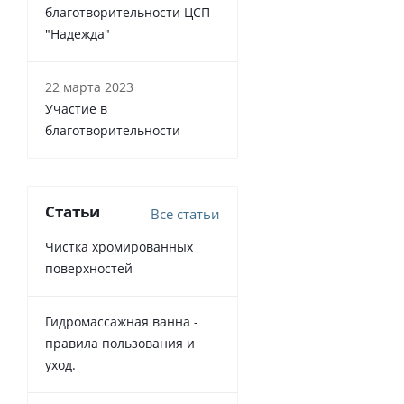
благотворительности ЦСП
"Надежда"
22 марта 2023
Участие в
благотворительности
Статьи
Все статьи
Чистка хромированных
поверхностей
Гидромассажная ванна -
правила пользования и
уход.