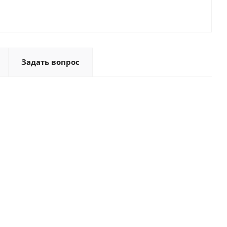
Задать вопрос