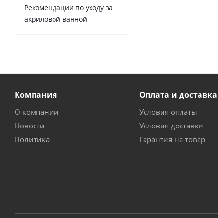
Рекомендации по уходу за
акриловой ванной
Компания
Оплата и доставка
О компании
Условия оплаты
Новости
Условия доставки
Политика
Гарантия на товар