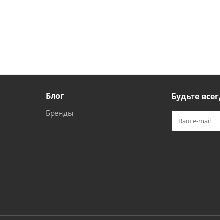
Блог
Будьте всег
Бренды