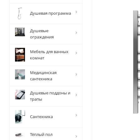
Душевая программа
Душевые
ограждения
Мебель для ванных
комнат
Медицинская
сантехника
Душевые поддоны и
трапы
Сантехника
Тёплый пол