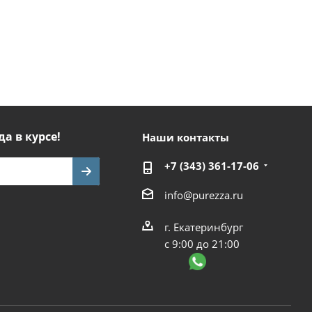
да в курсе!
Наши контакты
+7 (343) 361-17-06
info@purezza.ru
г. Екатеринбург
с 9:00 до 21:00