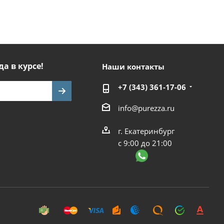
да в курсе!
Наши контакты
+7 (343) 361-17-06
info@purezza.ru
г. Екатеринбург
с 9:00 до 21:00