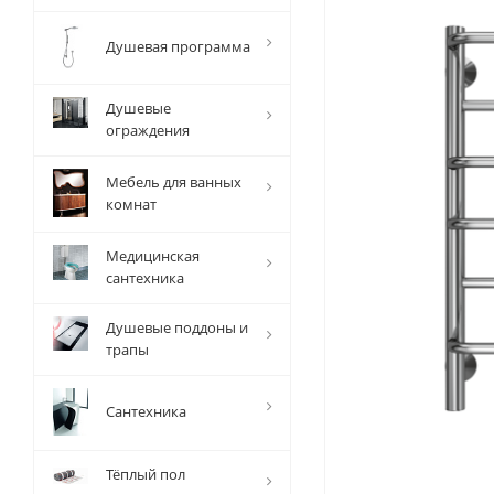
Душевая программа
Душевые
ограждения
Мебель для ванных
комнат
Медицинская
сантехника
Душевые поддоны и
трапы
Сантехника
Тёплый пол