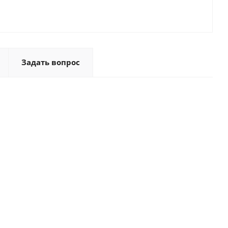
Задать вопрос