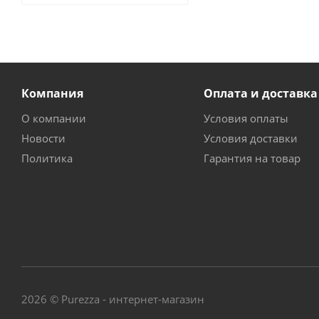
Компания
Оплата и доставка
О компании
Условия оплаты
Новости
Условия доставки
Политика
Гарантия на товар
2026 © Purezza - интернет-магазин