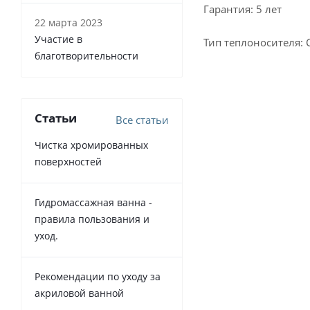
Гарантия: 5 лет
22 марта 2023
Участие в
Тип теплоносителя: 
благотворительности
Статьи
Все статьи
Чистка хромированных
поверхностей
Гидромассажная ванна -
правила пользования и
уход.
Рекомендации по уходу за
акриловой ванной