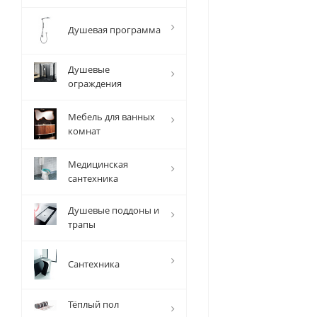
Душевая программа
Душевые
ограждения
Мебель для ванных
комнат
Медицинская
сантехника
Душевые поддоны и
трапы
Сантехника
Тёплый пол