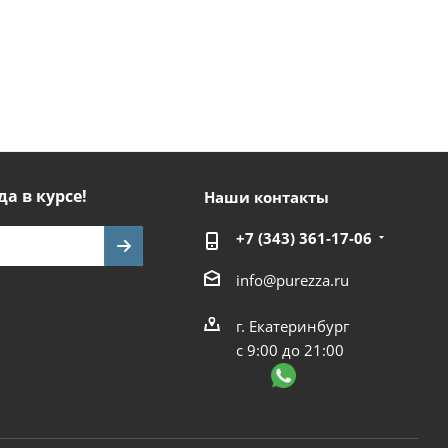
да в курсе!
Наши контакты
+7 (343) 361-17-06
info@purezza.ru
г. Екатеринбург
с 9:00 до 21:00