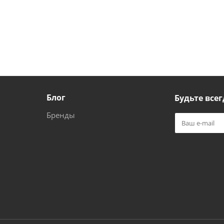
Блог
Будьте всег
Бренды