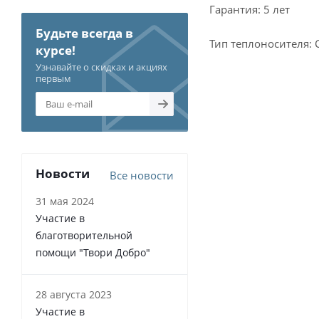
Гарантия: 5 лет
Будьте всегда в
Тип теплоносителя: 
курсе!
Узнавайте о скидках и акциях
первым
Новости
Все новости
31 мая 2024
Участие в
благотворительной
помощи "Твори Добро"
28 августа 2023
Участие в