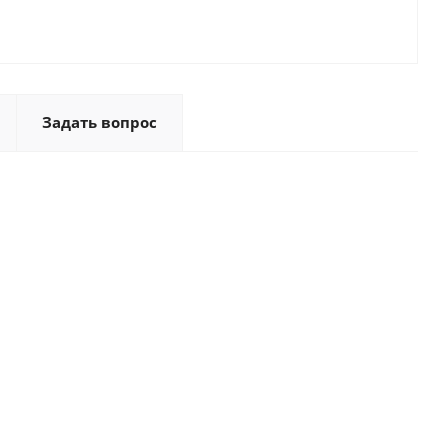
Задать вопрос