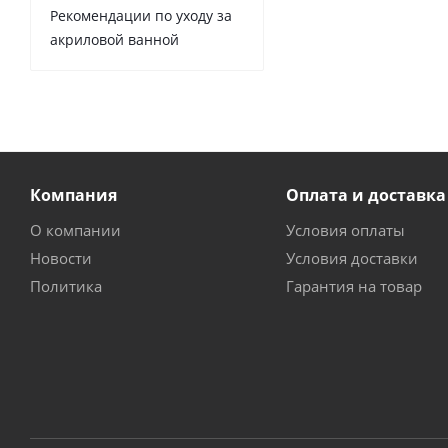
Рекомендации по уходу за
акриловой ванной
Компания
Оплата и доставка
О компании
Условия оплаты
Новости
Условия доставки
Политика
Гарантия на товар