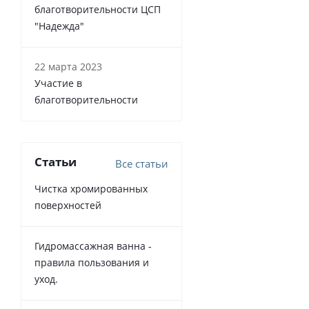
благотворительности ЦСП
"Надежда"
22 марта 2023
Участие в
благотворительности
Статьи
Все статьи
Чистка хромированных
поверхностей
Гидромассажная ванна -
правила пользования и
уход.