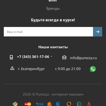
Блог
Бренды
Будьте всегда в курсе!
Наши контакты
+7 (343) 361-17-06
info@purezza.ru
г. Екатеринбург
с 9:00 до 21:00
2026 © Purezza - интернет-магазин