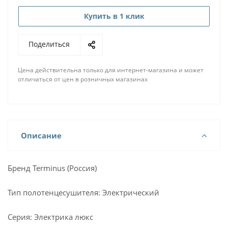
Купить в 1 клик
Поделиться
Цена действительна только для интернет-магазина и может
отличаться от цен в розничных магазинах
Описание
Бренд Terminus (Россия)
Тип полотенцесушителя: Электрический
Серия: Электрика люкс