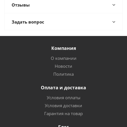
Отзывы
Задать вопрос
Компания
О компании
Новости
Политика
Оплата и доставка
Условия оплаты
Условия доставки
Гарантия на товар