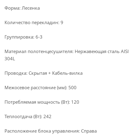
Форма: Лесенка
Количество перекладин: 9
Группировка: 6-3
Материал полотенцесушителя: Нержавеющая сталь AISI
304L
Проводка: Скрытая + Кабель-вилка
Межосевое расстояние (мм): 500
Потребляемая мощность (Вт): 120
Теплоотдача (Вт): 242
Расположение блока управления: Справа