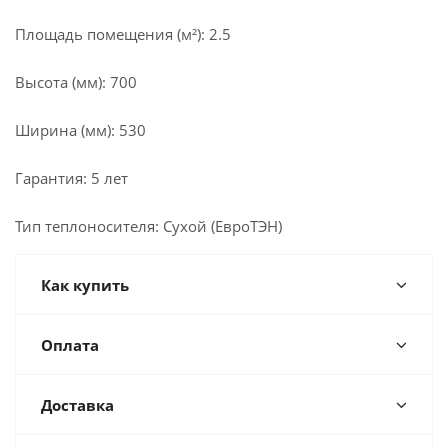
Площадь помещения (м²): 2.5
Высота (мм): 700
Ширина (мм): 530
Гарантия: 5 лет
Тип теплоносителя: Сухой (ЕвроТЭН)
Как купить
Оплата
Доставка