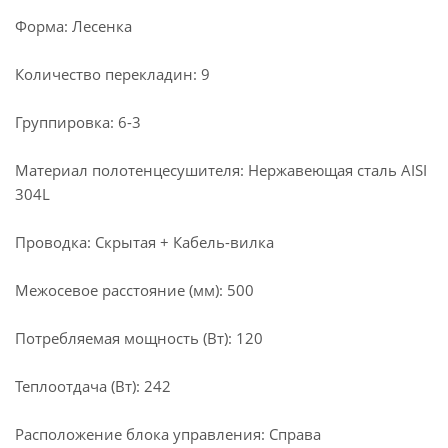
Форма: Лесенка
Количество перекладин: 9
Группировка: 6-3
Материал полотенцесушителя: Нержавеющая сталь AISI
304L
Проводка: Скрытая + Кабель-вилка
Межосевое расстояние (мм): 500
Потребляемая мощность (Вт): 120
Теплоотдача (Вт): 242
Расположение блока управления: Справа