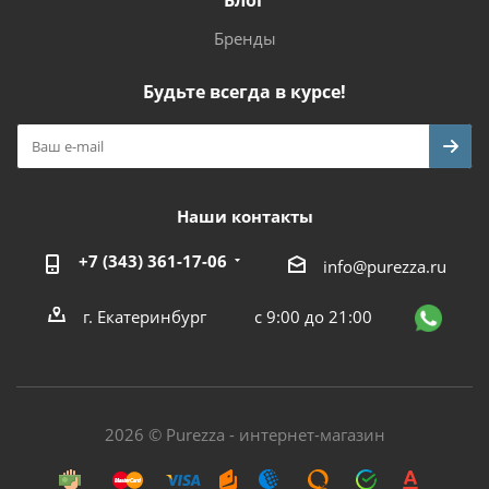
Блог
Бренды
Будьте всегда в курсе!
Наши контакты
+7 (343) 361-17-06
info@purezza.ru
г. Екатеринбург
с 9:00 до 21:00
2026 © Purezza - интернет-магазин