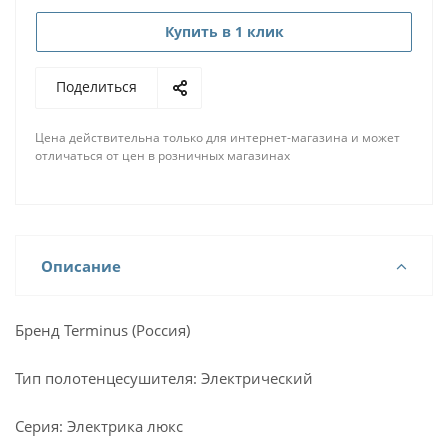
Купить в 1 клик
Поделиться
Цена действительна только для интернет-магазина и может
отличаться от цен в розничных магазинах
Описание
Бренд Terminus (Россия)
Тип полотенцесушителя: Электрический
Серия: Электрика люкс