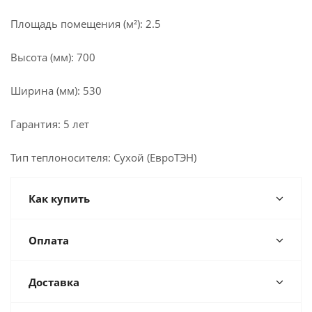
Площадь помещения (м²): 2.5
Высота (мм): 700
Ширина (мм): 530
Гарантия: 5 лет
Тип теплоносителя: Сухой (ЕвроТЭН)
Как купить
Оплата
Доставка