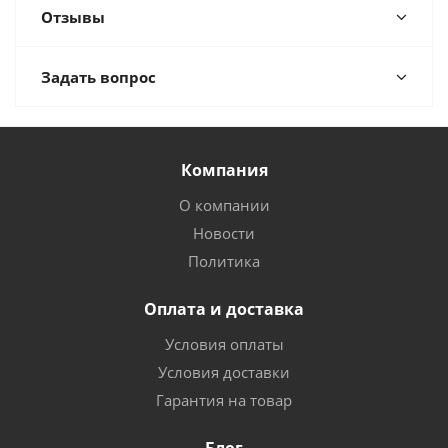
Отзывы
Задать вопрос
Компания
О компании
Новости
Политика
Оплата и доставка
Условия оплаты
Условия доставки
Гарантия на товар