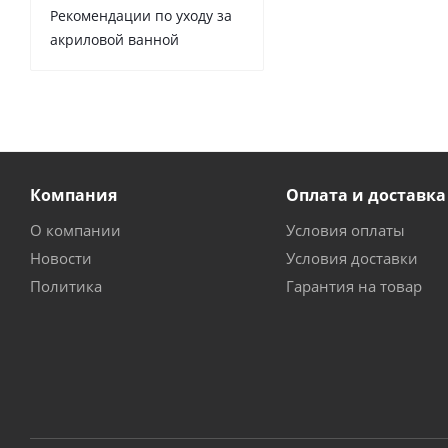
Рекомендации по уходу за
акриловой ванной
Компания
Оплата и доставка
О компании
Условия оплаты
Новости
Условия доставки
Политика
Гарантия на товар