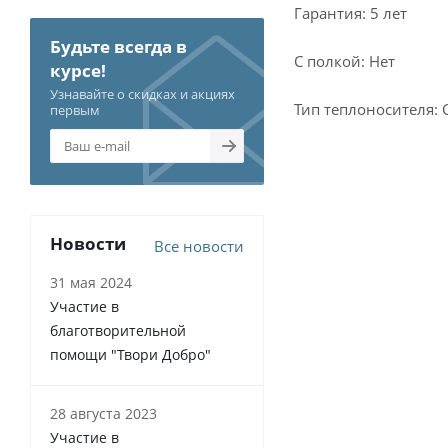
Гарантия: 5 лет
Будьте всегда в
С полкой: Нет
курсе!
Узнавайте о скидках и акциях
Тип теплоносителя: 
первым
Новости
Все новости
31 мая 2024
Участие в
благотворительной
помощи "Твори Добро"
28 августа 2023
Участие в