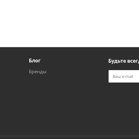
Блог
Будьте всег
Бренды