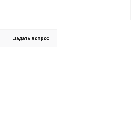
Задать вопрос