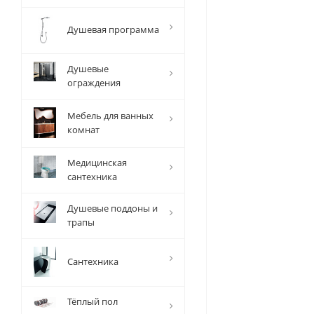
Душевая программа
Душевые
ограждения
Мебель для ванных
комнат
Медицинская
сантехника
Душевые поддоны и
трапы
Сантехника
Тёплый пол