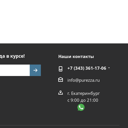
да в курсе!
Наши контакты
+7 (343) 361-17-06
info@purezza.ru
г. Екатеринбург
с 9:00 до 21:00