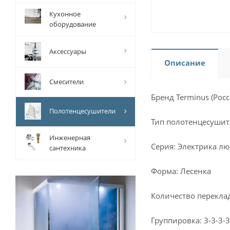
Кухонное
оборудование
Аксессуары
Описание
Смесители
Бренд Terminus (Росс
Полотенцесушители
Тип полотенцесушит
Инженерная
Серия: Электрика лю
сантехника
Форма: Лесенка
Количество перекла
Группировка: 3-3-3-3