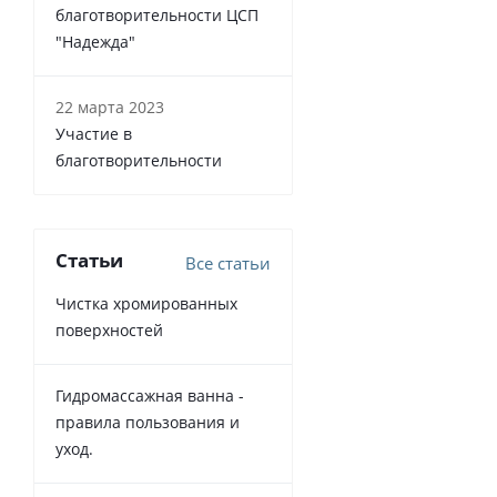
благотворительности ЦСП
"Надежда"
22 марта 2023
Участие в
благотворительности
Статьи
Все статьи
Чистка хромированных
поверхностей
Гидромассажная ванна -
правила пользования и
уход.