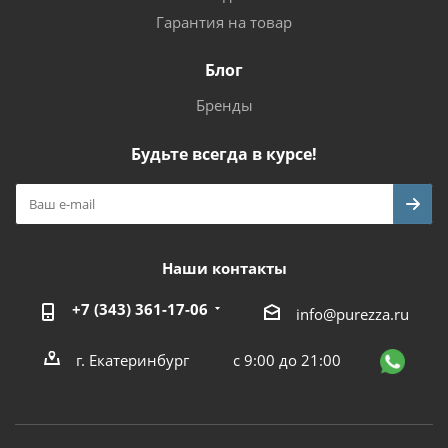
Гарантия на товар
Блог
Бренды
Будьте всегда в курсе!
Наши контакты
+7 (343) 361-17-06
info@purezza.ru
г. Екатеринбург
с 9:00 до 21:00