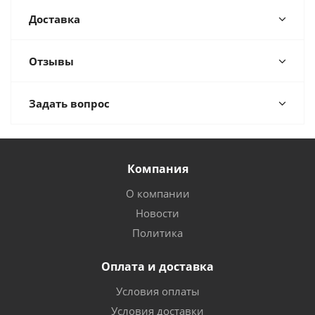
Доставка
Отзывы
Задать вопрос
Компания
О компании
Новости
Политика
Оплата и доставка
Условия оплаты
Условия доставки