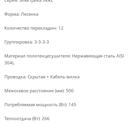
Серия: Электрика люкс
Форма: Лесенка
Количество перекладин: 12
Группировка: 3-3-3-3
Материал полотенцесушителя: Нержавеющая сталь AISI
304L
Проводка: Скрытая + Кабель-вилка
Межосевое расстояние (мм): 500
Потребляемая мощность (Вт): 145
Теплоотдача (Вт): 266