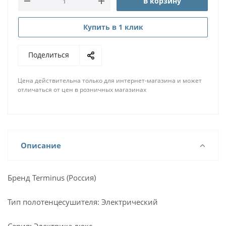
В корзину
Купить в 1 клик
Поделиться
Цена действительна только для интернет-магазина и может
отличаться от цен в розничных магазинах
Описание
Бренд Terminus (Россия)
Тип полотенцесушителя: Электрический