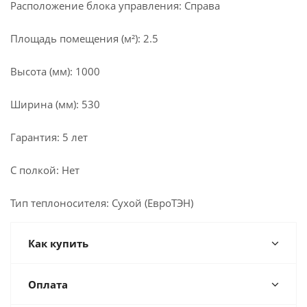
Расположение блока управления: Справа
Площадь помещения (м²): 2.5
Высота (мм): 1000
Ширина (мм): 530
Гарантия: 5 лет
С полкой: Нет
Тип теплоносителя: Сухой (ЕвроТЭН)
Как купить
Оплата