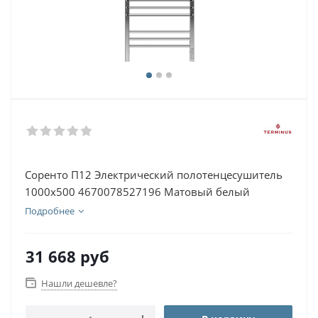
Соренто П12 Электрический полотенцесушитель
1000х500 4670078527196 Матовый белый
Подробнее
31 668
руб
Нашли дешевле?