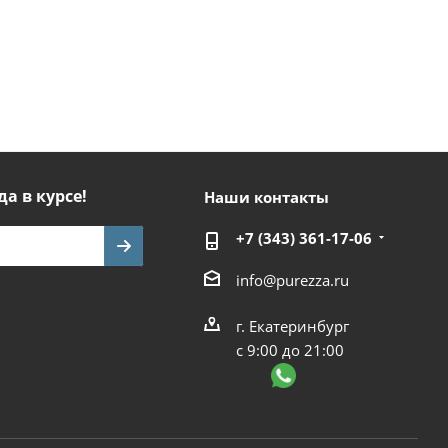
да в курсе!
Наши контакты
+7 (343) 361-17-06
info@purezza.ru
г. Екатеринбург
с 9:00 до 21:00