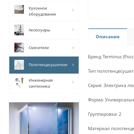
Кухонное
оборудование
Аксессуары
Описание
Смесители
Бренд Terminus (Росс
Полотенцесушители
Тип полотенцесушит
Инженерная
Серия: Электрика лю
сантехника
Форма: Универсаль
Группировка: 2
Материал полотенце