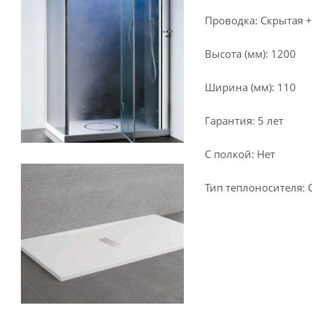
Проводка: Скрытая +
Высота (мм): 1200
Ширина (мм): 110
Гарантия: 5 лет
С полкой: Нет
Тип теплоносителя: 