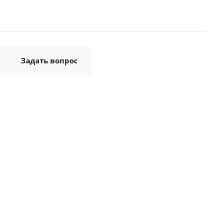
Задать вопрос