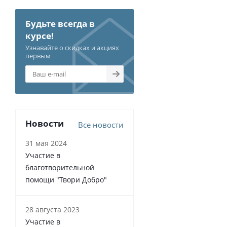
Будьте всегда в
курсе!
Узнавайте о скидках и акциях
первым
Новости
Все новости
31 мая 2024
Участие в
благотворительной
помощи "Твори Добро"
28 августа 2023
Участие в