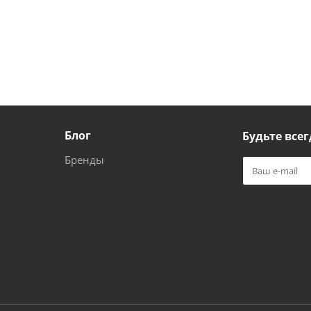
Блог
Будьте всег
Бренды