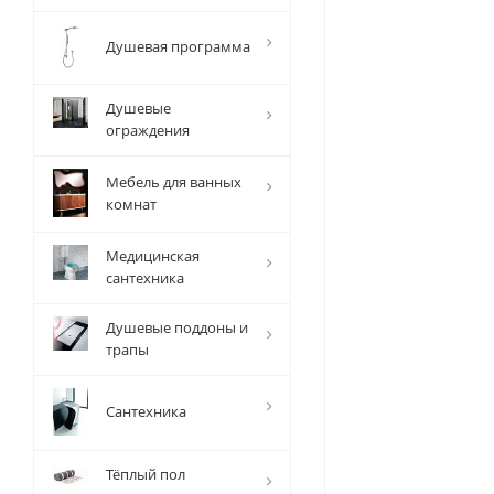
Душевая программа
Душевые
ограждения
Мебель для ванных
комнат
Медицинская
сантехника
Душевые поддоны и
трапы
Сантехника
Тёплый пол