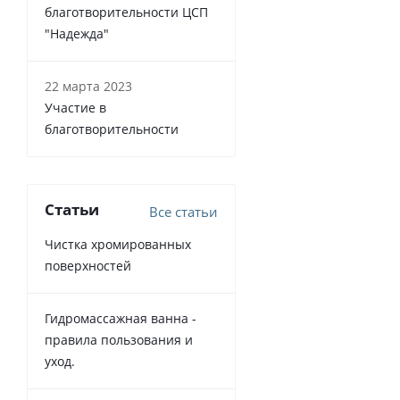
благотворительности ЦСП
"Надежда"
22 марта 2023
Участие в
благотворительности
Статьи
Все статьи
Чистка хромированных
поверхностей
Гидромассажная ванна -
правила пользования и
уход.