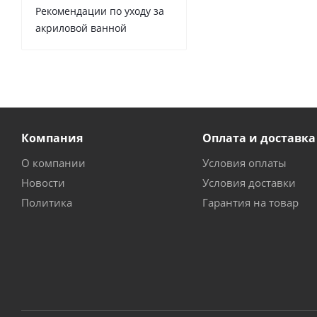
Рекомендации по уходу за
акриловой ванной
Компания
Оплата и доставка
О компании
Условия оплаты
Новости
Условия доставки
Политика
Гарантия на товар