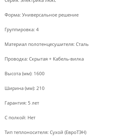
Серия: Электрика люкс
Форма: Универсальное решение
Группировка: 4
Материал полотенцесушителя: Сталь
Проводка: Скрытая + Кабель-вилка
Высота (мм): 1600
Ширина (мм): 210
Гарантия: 5 лет
С полкой: Нет
Тип теплоносителя: Сухой (ЕвроТЭН)