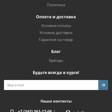
Политика
Оплата и доставка
Условия оплаты
Условия доставки
Гарантия на товар
Блог
Бренды
Будьте всегда в курсе!
Наши контакты
+7 (343) 361-17-06