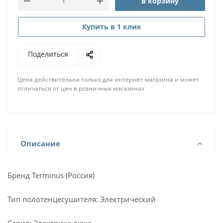
В корзину
Купить в 1 клик
Поделиться
Цена действительна только для интернет-магазина и может
отличаться от цен в розничных магазинах
Описание
Бренд Terminus (Россия)
Тип полотенцесушителя: Электрический