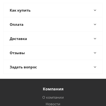
Как купить
Оплата
Доставка
Отзывы
Задать вопрос
Компания
О компании
Новости