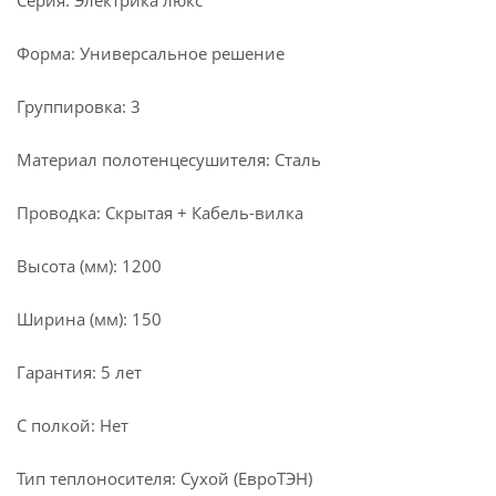
Серия: Электрика люкс
Форма: Универсальное решение
Группировка: 3
Материал полотенцесушителя: Сталь
Проводка: Скрытая + Кабель-вилка
Высота (мм): 1200
Ширина (мм): 150
Гарантия: 5 лет
С полкой: Нет
Тип теплоносителя: Сухой (ЕвроТЭН)