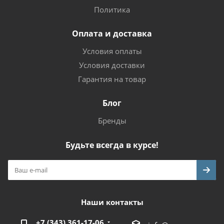
Политика
Оплата и доставка
Условия оплаты
Условия доставки
Гарантия на товар
Блог
Бренды
Будьте всегда в курсе!
Наши контакты
+7 (343) 361-17-06