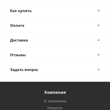
Как купить
Оплата
Доставка
Отзывы
Задать вопрос
Компания
О компании
Новости