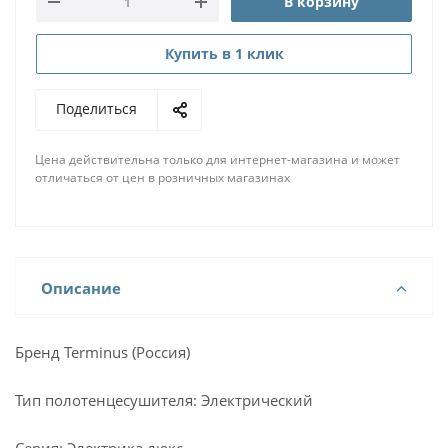
В корзину
Купить в 1 клик
Поделиться
Цена действительна только для интернет-магазина и может
отличаться от цен в розничных магазинах
Описание
Бренд Terminus (Россия)
Тип полотенцесушителя: Электрический