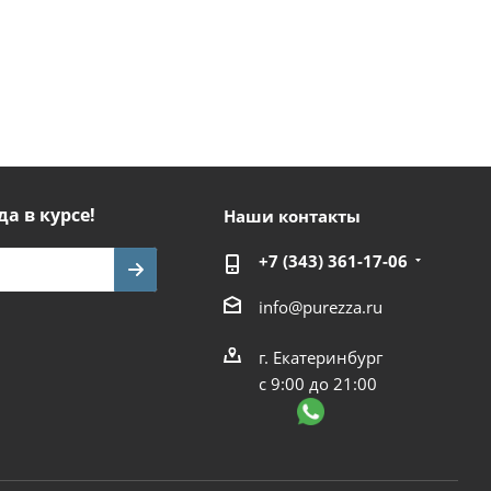
да в курсе!
Наши контакты
+7 (343) 361-17-06
info@purezza.ru
г. Екатеринбург
с 9:00 до 21:00