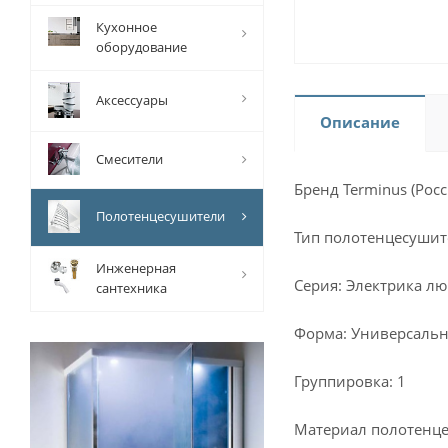
Кухонное
оборудование
Аксессуары
Описание
Смесители
Бренд Terminus (Росс
Полотенцесушители
Тип полотенцесушит
Инженерная
Серия: Электрика лю
сантехника
Форма: Универсаль
Группировка: 1
Материал полотенце