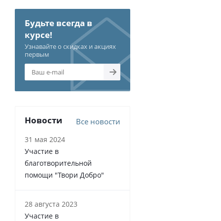
Будьте всегда в
курсе!
Узнавайте о скидках и акциях
первым
Новости
Все новости
31 мая 2024
Участие в
благотворительной
помощи "Твори Добро"
28 августа 2023
Участие в