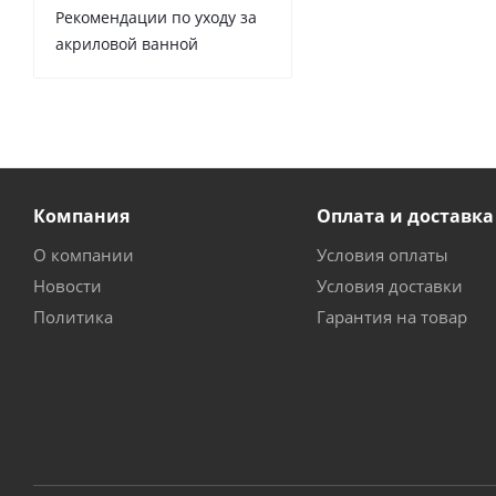
Рекомендации по уходу за
акриловой ванной
Компания
Оплата и доставка
О компании
Условия оплаты
Новости
Условия доставки
Политика
Гарантия на товар