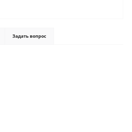
Задать вопрос