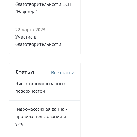
благотворительности ЦСП
"Надежда"
22 марта 2023
Участие в
благотворительности
Статьи
Все статьи
Чистка хромированных
поверхностей
Гидромассажная ванна -
правила пользования и
уход.