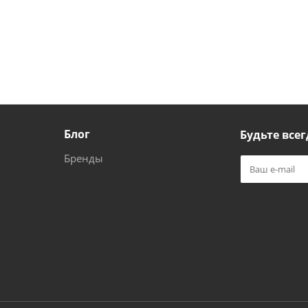
Блог
Будьте всег
Бренды