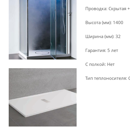
Проводка: Скрытая +
Высота (мм): 1400
Ширина (мм): 32
Гарантия: 5 лет
С полкой: Нет
Тип теплоносителя: 