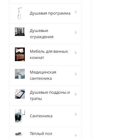
Душевая программа
Душевые
ограждения
Мебель для ванных
комнат
Медицинская
сантехника
Душевые поддоны и
трапы
Сантехника
Тёплый пол