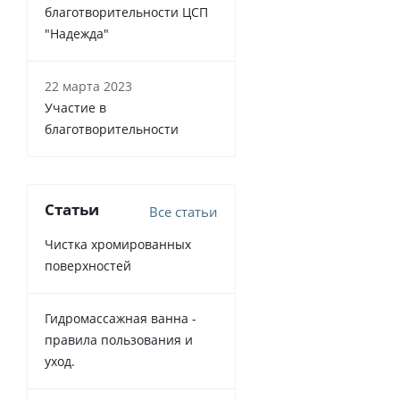
благотворительности ЦСП
"Надежда"
22 марта 2023
Участие в
благотворительности
Статьи
Все статьи
Чистка хромированных
поверхностей
Гидромассажная ванна -
правила пользования и
уход.