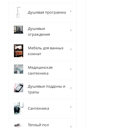
Душевая программа
Душевые
ограждения
Мебель для ванных
комнат
Медицинская
сантехника
Душевые поддоны и
трапы
Сантехника
Тёплый пол