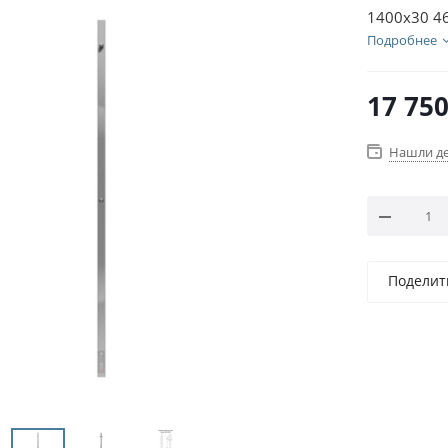
1400х30 4
Подробнее
17 75
Нашли д
Поделит