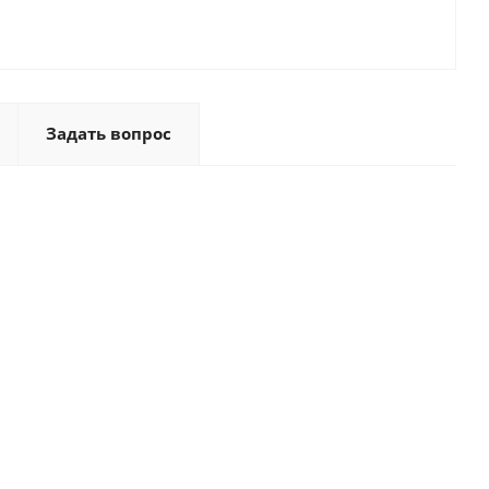
Задать вопрос