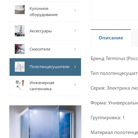
Кухонное
оборудование
Аксессуары
Описание
Смесители
Бренд Terminus (Росс
Полотенцесушители
Тип полотенцесушит
Инженерная
Серия: Электрика лю
сантехника
Форма: Универсаль
Группировка: 1
Материал полотенце