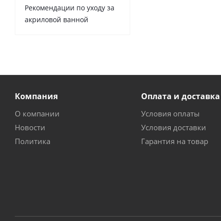
Рекомендации по уходу за
акриловой ванной
Компания
Оплата и доставка
О компании
Условия оплаты
Новости
Условия доставки
Политика
Гарантия на товар