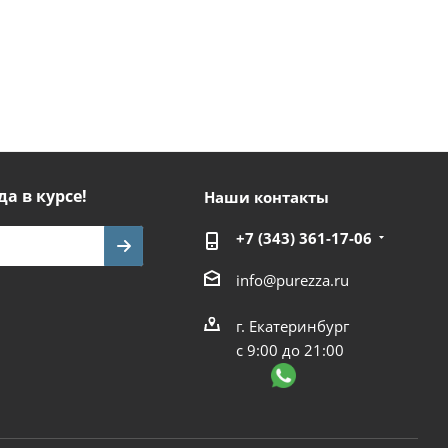
да в курсе!
Наши контакты
+7 (343) 361-17-06
info@purezza.ru
г. Екатеринбург
с 9:00 до 21:00