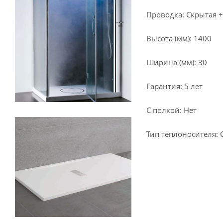
Проводка: Скрытая +
Высота (мм): 1400
Ширина (мм): 30
Гарантия: 5 лет
С полкой: Нет
Тип теплоносителя: 