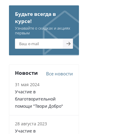
Будьте всегда в
курсе!
Узнавайте о скидках и акциях
первым
Новости
Все новости
31 мая 2024
Участие в
благотворительной
помощи "Твори Добро"
28 августа 2023
Участие в