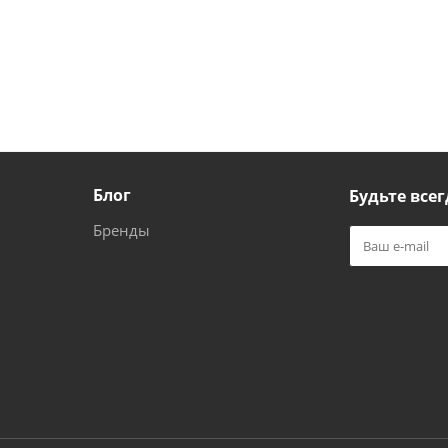
Блог
Будьте всег
Бренды