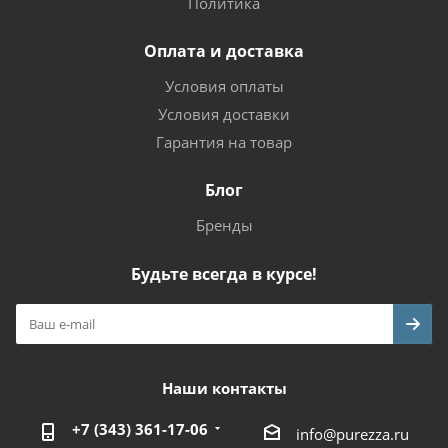
Политика
Оплата и доставка
Условия оплаты
Условия доставки
Гарантия на товар
Блог
Бренды
Будьте всегда в курсе!
Наши контакты
+7 (343) 361-17-06
info@purezza.ru