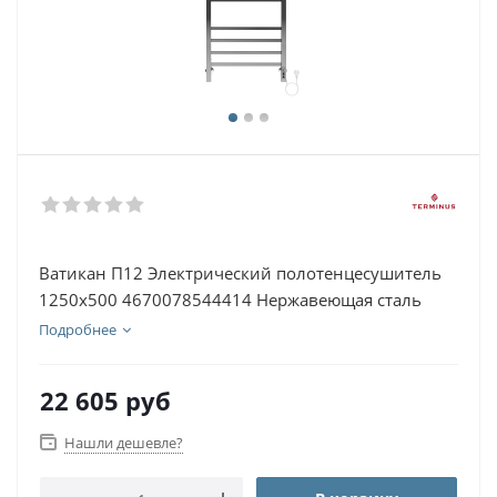
Ватикан П12 Электрический полотенцесушитель
1250х500 4670078544414 Нержавеющая сталь
Подробнее
22 605
руб
Нашли дешевле?