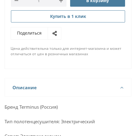
В корзину
Купить в 1 клик
Поделиться
Цена действительна только для интернет-магазина и может
отличаться от цен в розничных магазинах
Описание
Бренд Terminus (Россия)
Тип полотенцесушителя: Электрический