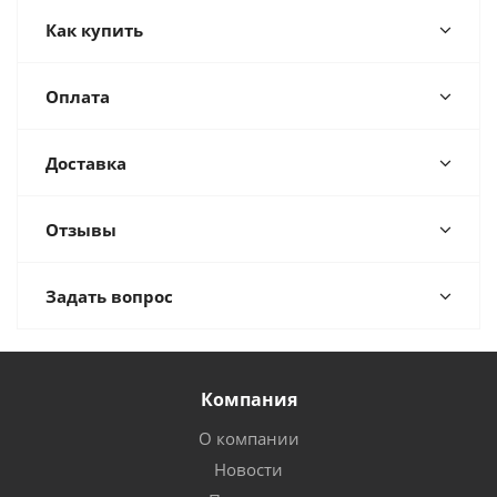
Как купить
Оплата
Доставка
Отзывы
Задать вопрос
Компания
О компании
Новости