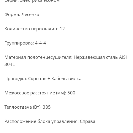
Серия: Электрика эконом
Форма: Лесенка
Количество перекладин: 12
Группировка: 4-4-4
Материал полотенцесушителя: Нержавеющая сталь AISI
304L
Проводка: Скрытая + Кабель-вилка
Межосевое расстояние (мм): 500
Теплоотдача (Вт): 385
Расположение блока управления: Справа