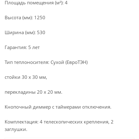
Площадь помещения (м²): 4
Высота (мм): 1250
Ширина (мм): 530
Гарантия: 5 лет
Тип теплоносителя: Сухой (ЕвроТЭН)
стойки 30 х 30 мм,
перекладины 20 х 20 мм.
Кнопочный диммер с таймерами отключения.
Комплектация: 4 телескопических крепления, 2
заглушки.