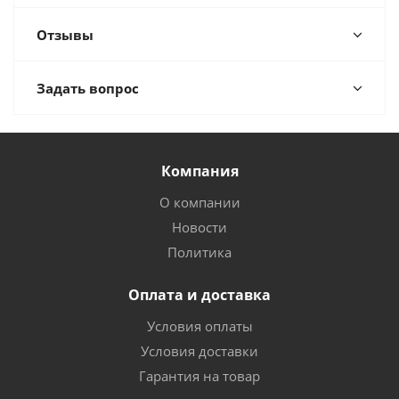
Отзывы
Задать вопрос
Компания
О компании
Новости
Политика
Оплата и доставка
Условия оплаты
Условия доставки
Гарантия на товар