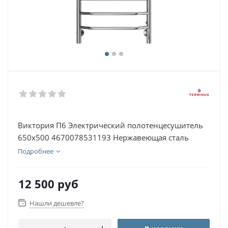
Виктория П6 Электрический полотенцесушитель
650х500 4670078531193 Нержавеющая сталь
Подробнее
12 500
руб
Нашли дешевле?