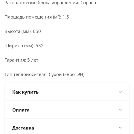
Расположение блока управления: Справа
Площадь помещения (м²): 1.5
Высота (мм): 650
Ширина (мм): 532
Гарантия: 5 лет
Тип теплоносителя: Сухой (ЕвроТЭН)
Как купить
Оплата
Доставка