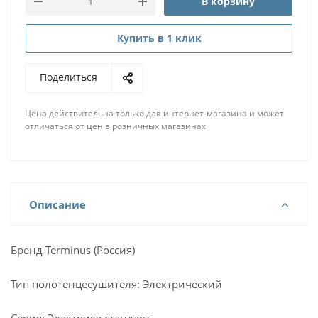
В корзину
Купить в 1 клик
Поделиться
Цена действительна только для интернет-магазина и может
отличаться от цен в розничных магазинах
Описание
Бренд Terminus (Россия)
Тип полотенцесушителя: Электрический