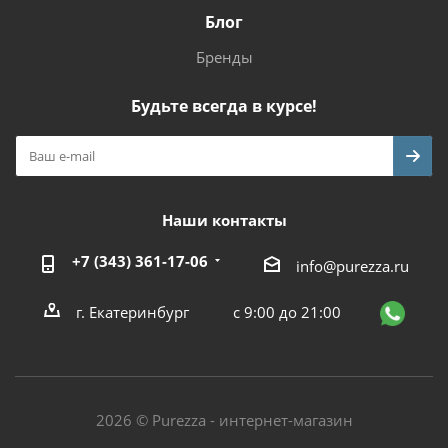
Блог
Бренды
Будьте всегда в курсе!
Наши контакты
+7 (343) 361-17-06
info@purezza.ru
г. Екатеринбург
с 9:00 до 21:00
2026 © Purezza - интернет-магазин