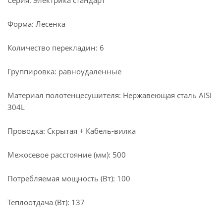
Серия: Электрика стандарт
Форма: Лесенка
Количество перекладин: 6
Группировка: равноудаленные
Материал полотенцесушителя: Нержавеющая сталь AISI
304L
Проводка: Скрытая + Кабель-вилка
Межосевое расстояние (мм): 500
Потребляемая мощность (Вт): 100
Теплоотдача (Вт): 137