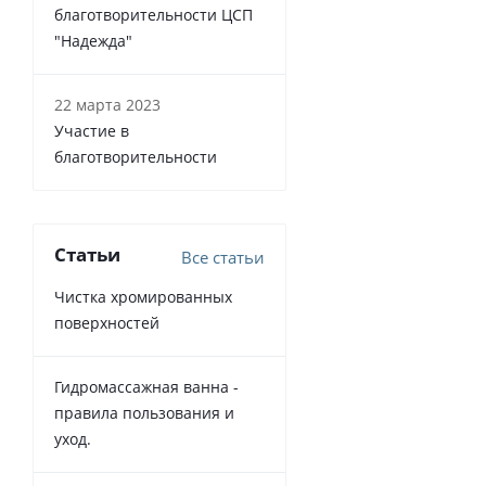
благотворительности ЦСП
"Надежда"
22 марта 2023
Участие в
благотворительности
Статьи
Все статьи
Чистка хромированных
поверхностей
Гидромассажная ванна -
правила пользования и
уход.