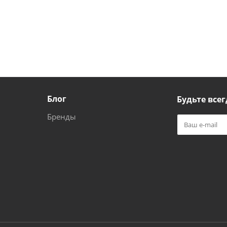
Блог
Будьте всег
Бренды