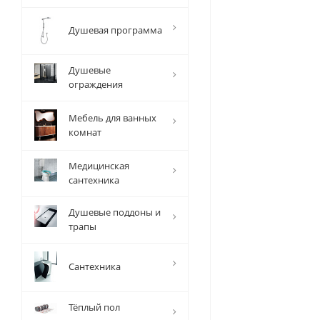
Душевая программа
Душевые
ограждения
Мебель для ванных
комнат
Медицинская
сантехника
Душевые поддоны и
трапы
Сантехника
Тёплый пол