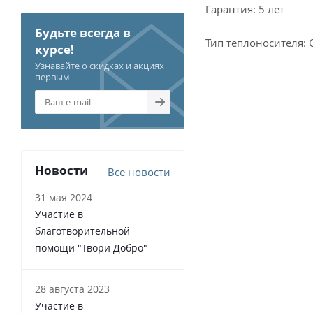
Гарантия: 5 лет
Будьте всегда в
Тип теплоносителя: 
курсе!
Узнавайте о скидках и акциях
первым
Новости
Все новости
31 мая 2024
Участие в
благотворительной
помощи "Твори Добро"
28 августа 2023
Участие в