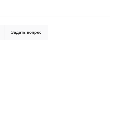
Задать вопрос