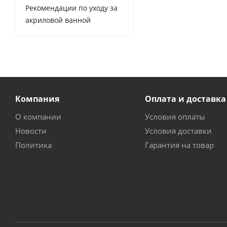
Рекомендации по уходу за
акриловой ванной
Компания
Оплата и доставка
О компании
Условия оплаты
Новости
Условия доставки
Политика
Гарантия на товар