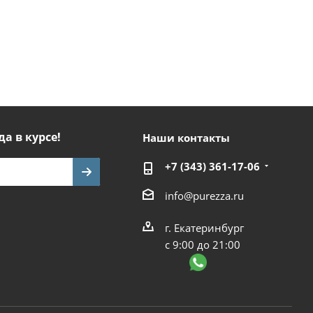
да в курсе!
Наши контакты
+7 (343) 361-17-06
info@purezza.ru
г. Екатеринбург
с 9:00 до 21:00