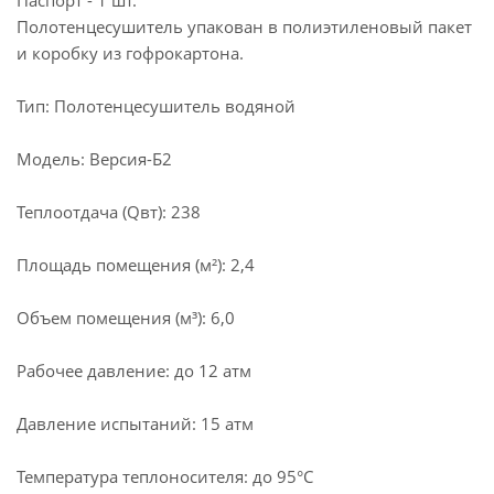
Паспорт - 1 шт.
Полотенцесушитель упакован в полиэтиленовый пакет
и коробку из гофрокартона.
Тип: Полотенцесушитель водяной
Модель: Версия-Б2
Теплоотдача (Qвт): 238
Площадь помещения (м²): 2,4
Объем помещения (м³): 6,0
Рабочее давление: до 12 атм
Давление испытаний: 15 атм
Температура теплоносителя: до 95°С