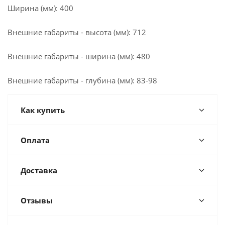
Ширина (мм): 400
Внешние габариты - высота (мм): 712
Внешние габариты - ширина (мм): 480
Внешние габариты - глубина (мм): 83-98
Как купить
Оплата
Доставка
Отзывы