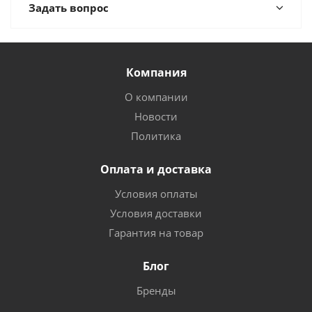
Задать вопрос
Компания
О компании
Новости
Политика
Оплата и доставка
Условия оплаты
Условия доставки
Гарантия на товар
Блог
Бренды