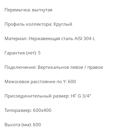
Перемычка: выгнутая
Профиль коллектора: Круглый
Материал: Нержавеющая сталь AISI 304 L
Гарантия (лет): 5
Подключение: Вертикальное левое / правое
Межосевое расстояние по Y: 600
Присоединительный размер: НГ G 3/4"
Типоразмер: 600x400
Высота (мм): 600