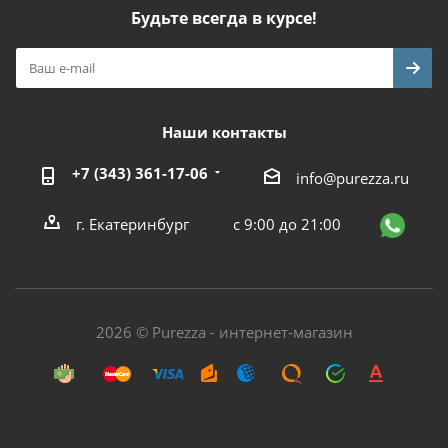
Будьте всегда в курсе!
Наши контакты
+7 (343) 361-17-06
info@purezza.ru
г. Екатеринбург
с 9:00 до 21:00
2026 © Purezza - интернет-магазин