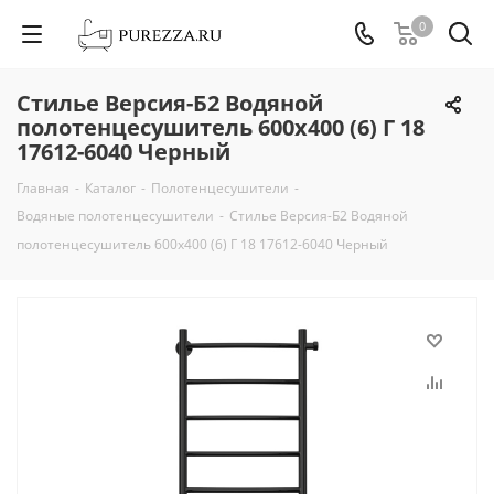
0
Стилье Версия-Б2 Водяной
полотенцесушитель 600х400 (6) Г 18
17612-6040 Черный
Главная
-
Каталог
-
Полотенцесушители
-
Водяные полотенцесушители
-
Стилье Версия-Б2 Водяной
полотенцесушитель 600х400 (6) Г 18 17612-6040 Черный