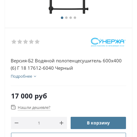
Версия-Б2 Водяной полотенцесушитель 600х400
(6) Г 18 17612-6040 Черный
Подробнее
17 000
руб
Нашли дешевле?
В корзину