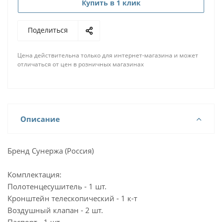
Купить в 1 клик
Поделиться
Цена действительна только для интернет-магазина и может
отличаться от цен в розничных магазинах
Описание
Бренд Сунержа (Россия)
Комплектация:
Полотенцесушитель - 1 шт.
Кронштейн телескопический - 1 к-т
Воздушный клапан - 2 шт.