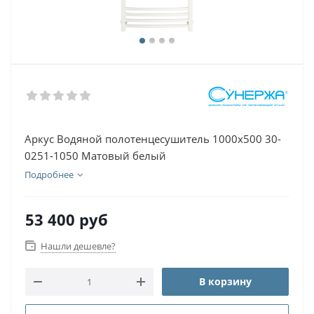
Аркус Водяной полотенцесушитель 1000х500 30-
0251-1050 Матовый белый
Подробнее
53 400
руб
Нашли дешевле?
В корзину