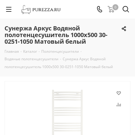
0
Сунержа Аркус Водяной
полотенцесушитель 1000х500 30-
0251-1050 Матовый белый
Главная
-
Каталог
-
Полотенцесушители
-
Водяные полотенцесушители
-
Сунержа Аркус Водяной
полотенцесушитель 1000х500 30-0251-1050 Матовый белый