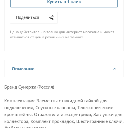
Купить в 1 клик
Поделиться
Цена действительна только для интернет-магазина и может
отличаться от цен в розничных магазинах
Описание
Бренд Сунержа (Россия)
Комплектация: Элементы с накидной гайкой для
подключения, Спускные клапаны, Телескопические
кронштейны, Отражатели и эксцентрики, Заглушки для
коллектора, Комплект прокладок, Шестигранные ключи,