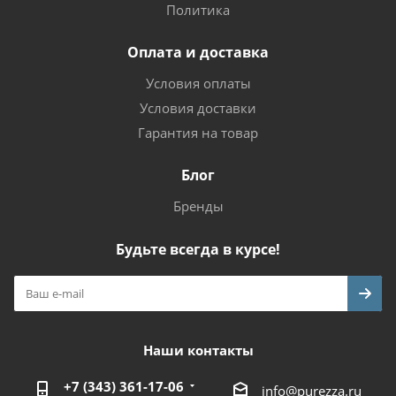
Политика
Оплата и доставка
Условия оплаты
Условия доставки
Гарантия на товар
Блог
Бренды
Будьте всегда в курсе!
Наши контакты
+7 (343) 361-17-06
info@purezza.ru