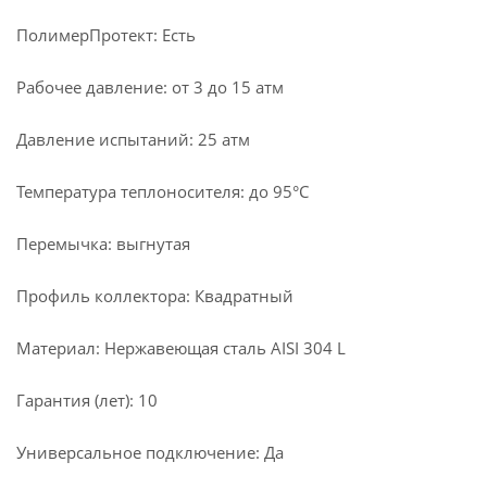
ПолимерПротект: Есть
Рабочее давление: от 3 до 15 атм
Давление испытаний: 25 атм
Температура теплоносителя: до 95°С
Перемычка: выгнутая
Профиль коллектора: Квадратный
Материал: Нержавеющая сталь AISI 304 L
Гарантия (лет): 10
Универсальное подключение: Да