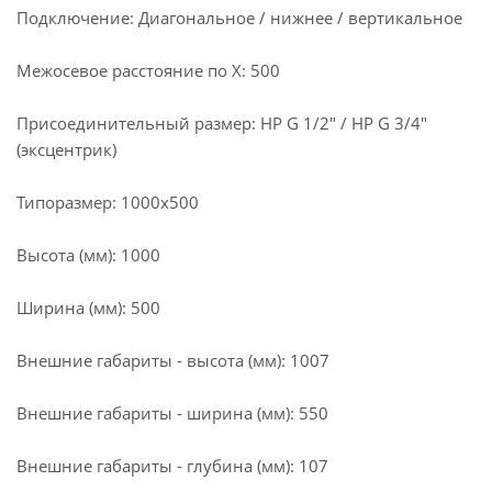
Подключение: Диагональное / нижнее / вертикальное
Межосевое расстояние по X: 500
Присоединительный размер: НР G 1/2" / НР G 3/4"
(эксцентрик)
Типоразмер: 1000x500
Высота (мм): 1000
Ширина (мм): 500
Внешние габариты - высота (мм): 1007
Внешние габариты - ширина (мм): 550
Внешние габариты - глубина (мм): 107