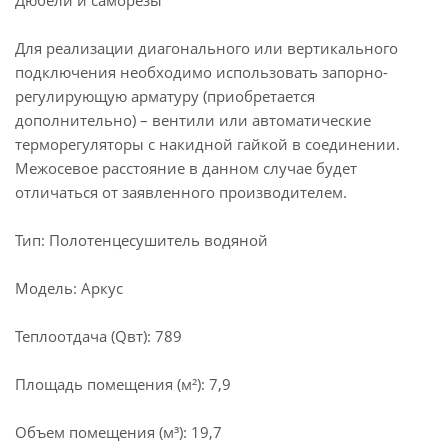
Дюбели и саморезы
Для реализации диагонального или вертикального
подключения необходимо использовать запорно-
регулирующую арматуру (приобретается
дополнительно) – вентили или автоматические
терморегуляторы с накидной гайкой в соединении.
Межосевое расстояние в данном случае будет
отличаться от заявленного производителем.
Тип: Полотенцесушитель водяной
Модель: Аркус
Теплоотдача (Qвт): 789
Площадь помещения (м²): 7,9
Объем помещения (м³): 19,7