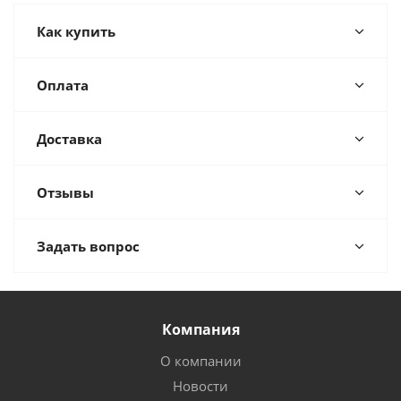
Как купить
Оплата
Доставка
Отзывы
Задать вопрос
Компания
О компании
Новости