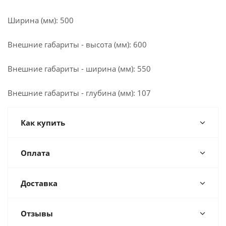
Ширина (мм): 500
Внешние габариты - высота (мм): 600
Внешние габариты - ширина (мм): 550
Внешние габариты - глубина (мм): 107
Как купить
Оплата
Доставка
Отзывы