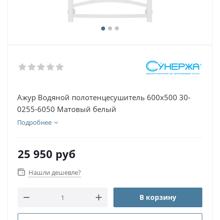
Ажур Водяной полотенцесушитель 600х500 30-
0255-6050 Матовый белый
Подробнее
25 950
руб
Нашли дешевле?
В корзину