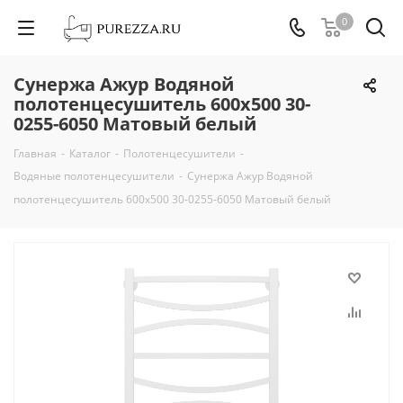
0
Сунержа Ажур Водяной
полотенцесушитель 600х500 30-
0255-6050 Матовый белый
Главная
-
Каталог
-
Полотенцесушители
-
Водяные полотенцесушители
-
Сунержа Ажур Водяной
полотенцесушитель 600х500 30-0255-6050 Матовый белый