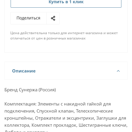
Купить в 1 клик
Поделиться
Цена действительна только для интернет-магазина и может
отличаться от цен в розничных магазинах
Описание
Бренд Сунержа (Россия)
Комплектация: Элементы с накидной гайкой для
подключения, Спускной клапан, Телескопические
кронштейны, Отражатели и эксцентрики, Заглушки для
коллектора, Комплект прокладок, Шестигранные ключи,