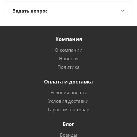
Задать вопрос
Компания
О компании
Новости
Политика
Оплата и доставка
Условия оплаты
Условия доставки
Гарантия на товар
Блог
Бренды