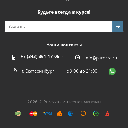
Будьте всегда в курсе!
Наши контакты
+7 (343) 361-17-06
info@purezza.ru
г. Екатеринбург
с 9:00 до 21:00
2026 © Purezza - интернет-магазин