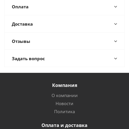
Оплата
Доставка
Отзывы
Задать вопрос
Компания
О компании
Новости
Политика
Оплата и доставка