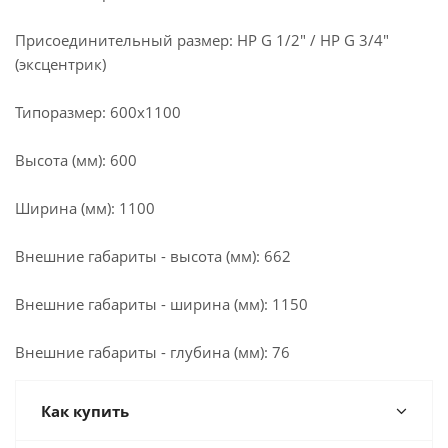
Присоединительный размер: НР G 1/2" / НР G 3/4"
(эксцентрик)
Типоразмер: 600x1100
Высота (мм): 600
Ширина (мм): 1100
Внешние габариты - высота (мм): 662
Внешние габариты - ширина (мм): 1150
Внешние габариты - глубина (мм): 76
Как купить