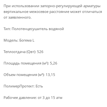
При использовании запорно-регулирующей арматуры
вертикальное межосевое расстояние может отличаться
от заявленного.
Тип: Полотенцесушитель водяной
Модель: Богема L
Теплоотдача (Qвт): 526
Площадь помещения (м²): 5,26
Объем помещения (м³): 13,15
ПолимерПротект: Есть
Рабочее давление: от 3 до 15 атм