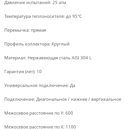
Давление испытаний: 25 атм
Температура теплоносителя: до 95°С
Перемычка: прямая
Профиль коллектора: Круглый
Материал: Нержавеющая сталь AISI 304 L
Гарантия (лет): 10
Универсальное подключение: Да
Подключение: Диагональное / нижнее / вертикальное
Межосевое расстояние по Y: 600
Межосевое расстояние по X: 1100