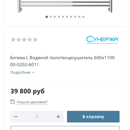
Богема L Водяной полотенцесушитель 600х1100
00-0202-6011
Подробнее
39 800
руб
Нашли дешевле?
В корзину