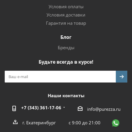
Условия оплаты
Условия доставки
Гарантия на товар
Блог
Бренды
Будьте всегда в курсе!
Наши контакты
+7 (343) 361-17-06
info@purezza.ru
г. Екатеринбург
с 9:00 до 21:00