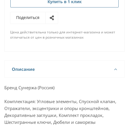
Купить в 1 клик
Поделиться
Цена действительна только для интернет-магазина и может
отличаться от цен в розничных магазинах
Описание
Бренд Сунержа (Россия)
Комплектация: Угловые элементы, Спускной клапан,
Отражатели, эксцентрики и опоры кронштейнов,
Декоративные заглушки, Комплект прокладок,
Шестигранные ключи, Дюбели и саморезы