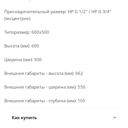
Присоединительный размер: НР G 1/2" / НР G 3/4"
(эксцентрик)
Типоразмер: 600x500
Высота (мм): 600
Ширина (мм): 500
Внешние габариты - высота (мм): 662
Внешние габариты - ширина (мм): 550
Внешние габариты - глубина (мм): 105
Как купить