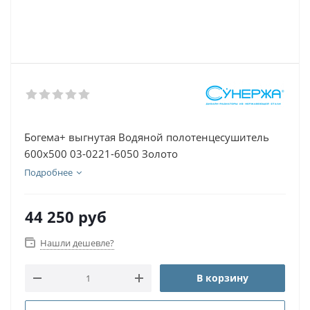
Богема+ выгнутая Водяной полотенцесушитель
600х500 03-0221-6050 Золото
Подробнее
44 250
руб
Нашли дешевле?
В корзину