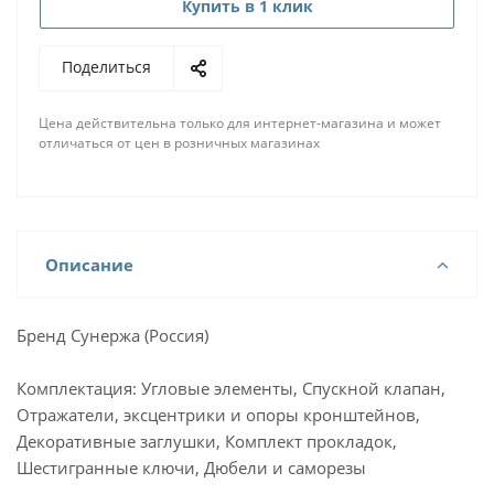
Купить в 1 клик
Поделиться
Цена действительна только для интернет-магазина и может
отличаться от цен в розничных магазинах
Описание
Бренд Сунержа (Россия)
Комплектация: Угловые элементы, Спускной клапан,
Отражатели, эксцентрики и опоры кронштейнов,
Декоративные заглушки, Комплект прокладок,
Шестигранные ключи, Дюбели и саморезы