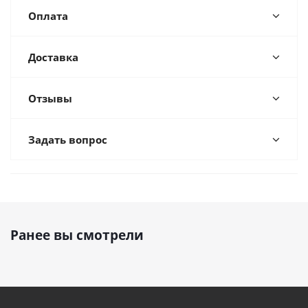
Оплата
Доставка
Отзывы
Задать вопрос
Ранее вы смотрели