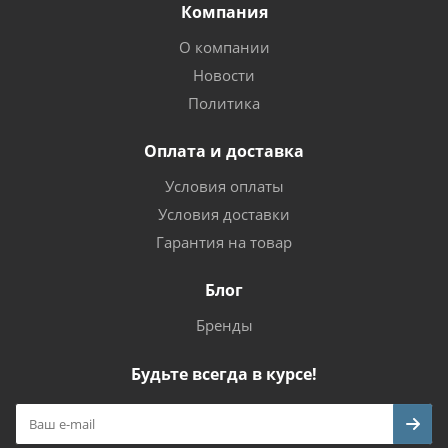
Компания
О компании
Новости
Политика
Оплата и доставка
Условия оплаты
Условия доставки
Гарантия на товар
Блог
Бренды
Будьте всегда в курсе!