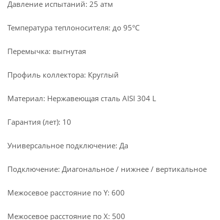
Давление испытаний: 25 атм
Температура теплоносителя: до 95°С
Перемычка: выгнутая
Профиль коллектора: Круглый
Материал: Нержавеющая сталь AISI 304 L
Гарантия (лет): 10
Универсальное подключение: Да
Подключение: Диагональное / нижнее / вертикальное
Межосевое расстояние по Y: 600
Межосевое расстояние по X: 500