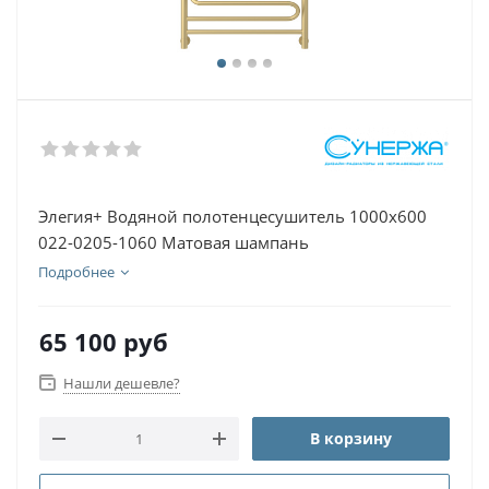
Элегия+ Водяной полотенцесушитель 1000х600
022-0205-1060 Матовая шампань
Подробнее
65 100
руб
Нашли дешевле?
В корзину