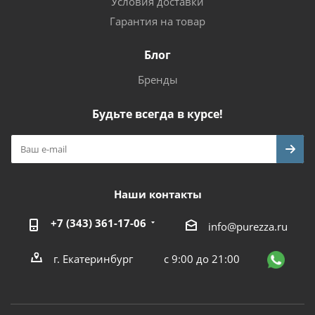
Условия доставки
Гарантия на товар
Блог
Бренды
Будьте всегда в курсе!
Наши контакты
+7 (343) 361-17-06
info@purezza.ru
г. Екатеринбург
с 9:00 до 21:00