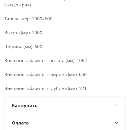
(эксцентрик)
Типоразмер: 1000x600
Высота (мм): 1000
Ширина (мм): 600
Внешние габариты - высота (мм): 1062
Внешние габариты - ширина (мм): 650
Внешние габариты - глубина (мм): 121
Как купить
Оплата