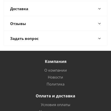
Доставка
Отзывы
Задать вопрос
Компания
О компании
Новости
Политика
Оплата и доставка
Условия оплаты