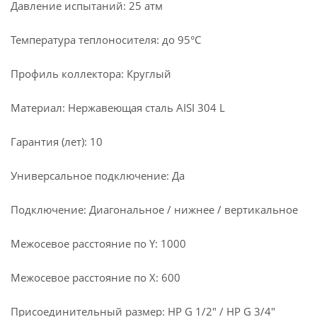
Давление испытаний: 25 атм
Температура теплоносителя: до 95°С
Профиль коллектора: Круглый
Материал: Нержавеющая сталь AISI 304 L
Гарантия (лет): 10
Универсальное подключение: Да
Подключение: Диагональное / нижнее / вертикальное
Межосевое расстояние по Y: 1000
Межосевое расстояние по X: 600
Присоединительный размер: НР G 1/2" / НР G 3/4"