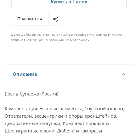
Купить в 1 клик
Поделиться
Цена действительна только для интернет-магазина и может
отличаться от цен в розничных магазинах
Описание
Бренд Сунержа (Россия)
Комплектация: Угловые элементы, Спускной клапан,
Отражатели, эксцентрики и опоры кронштейнов,
Декоративные заглушки, Комплект прокладок,
Шестигранные ключи, Дюбели и саморезы