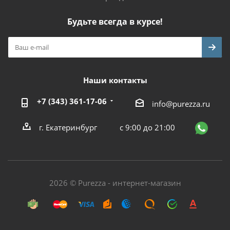
Будьте всегда в курсе!
Наши контакты
+7 (343) 361-17-06
info@purezza.ru
г. Екатеринбург
с 9:00 до 21:00
2026 © Purezza - интернет-магазин