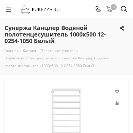
0
Сунержа Канцлер Водяной
полотенцесушитель 1000х500 12-
0254-1050 Белый
Главная
-
Каталог
-
Полотенцесушители
-
Водяные полотенцесушители
-
Сунержа Канцлер Водяной
полотенцесушитель 1000х500 12-0254-1050 Белый