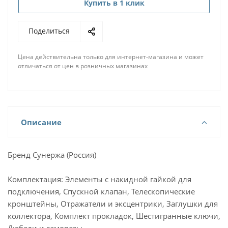
Купить в 1 клик
Поделиться
Цена действительна только для интернет-магазина и может
отличаться от цен в розничных магазинах
Описание
Бренд Сунержа (Россия)
Комплектация: Элементы с накидной гайкой для
подключения, Спускной клапан, Телескопические
кронштейны, Отражатели и эксцентрики, Заглушки для
коллектора, Комплект прокладок, Шестигранные ключи,