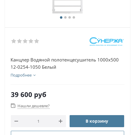
Канцлер Водяной полотенцесушитель 1000х500
12-0254-1050 Белый
Подробнее
39 600
руб
Нашли дешевле?
В корзину