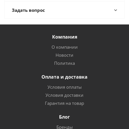
Задать вопрос
Компания
О компании
Новости
Политика
Оплата и доставка
Условия оплаты
Условия доставки
Гарантия на товар
Блог
Бренды