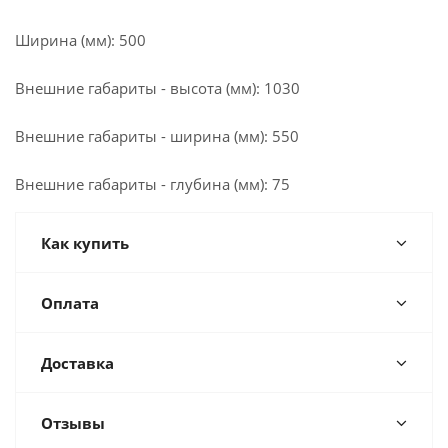
Ширина (мм): 500
Внешние габариты - высота (мм): 1030
Внешние габариты - ширина (мм): 550
Внешние габариты - глубина (мм): 75
Как купить
Оплата
Доставка
Отзывы