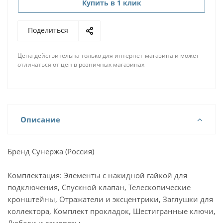
Купить в 1 клик
Поделиться
Цена действительна только для интернет-магазина и может
отличаться от цен в розничных магазинах
Описание
Бренд Сунержа (Россия)
Комплектация: Элементы с накидной гайкой для
подключения, Спускной клапан, Телескопические
кронштейны, Отражатели и эксцентрики, Заглушки для
коллектора, Комплект прокладок, Шестигранные ключи,