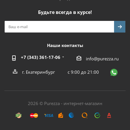
Будьте всегда в курсе!
Наши контакты
+7 (343) 361-17-06
info@purezza.ru
г. Екатеринбург
с 9:00 до 21:00
2026 © Purezza - интернет-магазин