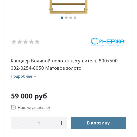
Канцлер Водяной полотенцесушитель 800х500
032-0254-8050 Матовое золото
Подробнее
59 000
руб
Нашли дешевле?
В корзину