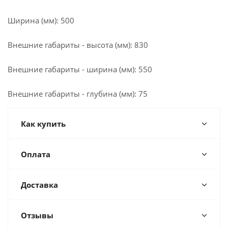
Ширина (мм): 500
Внешние габариты - высота (мм): 830
Внешние габариты - ширина (мм): 550
Внешние габариты - глубина (мм): 75
Как купить
Оплата
Доставка
Отзывы