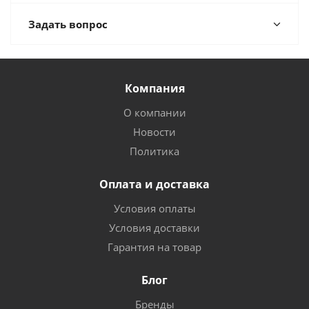
Задать вопрос
Компания
О компании
Новости
Политика
Оплата и доставка
Условия оплаты
Условия доставки
Гарантия на товар
Блог
Бренды