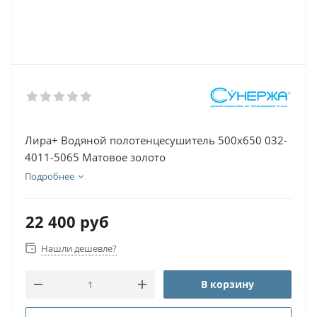
Лира+ Водяной полотенцесушитель 500х650 032-
4011-5065 Матовое золото
Подробнее
22 400
руб
Нашли дешевле?
В корзину