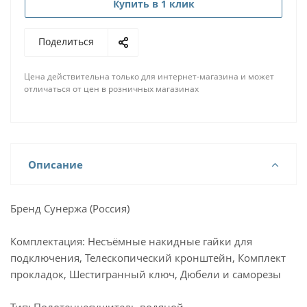
Купить в 1 клик
Поделиться
Цена действительна только для интернет-магазина и может
отличаться от цен в розничных магазинах
Описание
Бренд Сунержа (Россия)
Комплектация: Несъёмные накидные гайки для
подключения, Телескопический кронштейн, Комплект
прокладок, Шестигранный ключ, Дюбели и саморезы