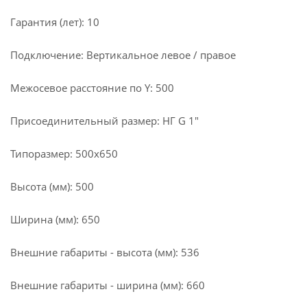
Гарантия (лет): 10
Подключение: Вертикальное левое / правое
Межосевое расстояние по Y: 500
Присоединительный размер: НГ G 1"
Типоразмер: 500x650
Высота (мм): 500
Ширина (мм): 650
Внешние габариты - высота (мм): 536
Внешние габариты - ширина (мм): 660