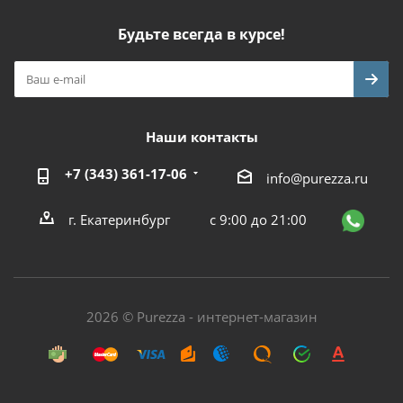
Будьте всегда в курсе!
Наши контакты
+7 (343) 361-17-06
info@purezza.ru
г. Екатеринбург
с 9:00 до 21:00
2026 © Purezza - интернет-магазин