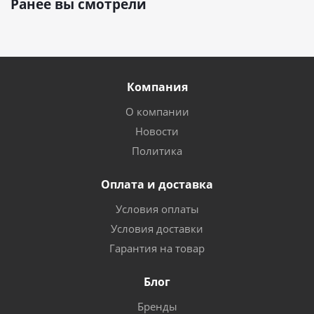
Ранее вы смотрели
Компания
О компании
Новости
Политика
Оплата и доставка
Условия оплаты
Условия доставки
Гарантия на товар
Блог
Бренды