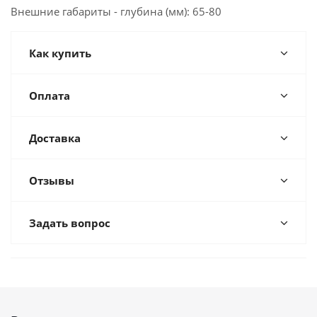
Внешние габариты - глубина (мм): 65-80
Как купить
Оплата
Доставка
Отзывы
Задать вопрос