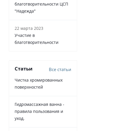
благотворительности ЦСП
"Надежда"
22 марта 2023
Участие в
благотворительности
Статьи
Все статьи
Чистка хромированных
поверхностей
Гидромассажная ванна -
правила пользования и
уход.