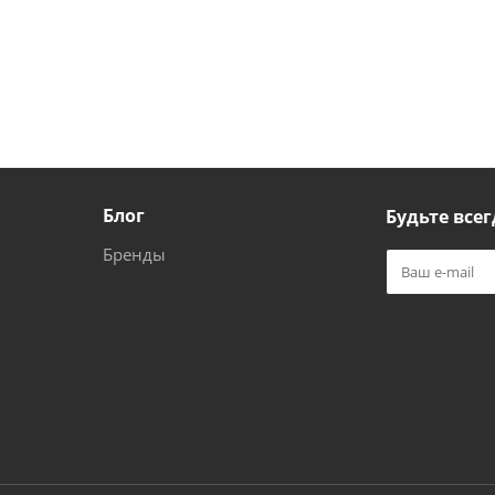
Блог
Будьте всег
Бренды