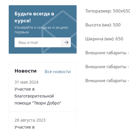
Типоразмер: 500x65
Будьте всегда в
курсе!
Высота (мм): 500
Узнавайте о скидках и акциях
первым
Ширина (мм): 650
Внешние габариты - 
Внешние габариты -
Новости
Все новости
Внешние габариты - 
31 мая 2024
Участие в
благотворительной
помощи "Твори Добро"
28 августа 2023
Участие в