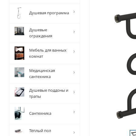
Душевая программа
Душевые
ограждения
Мебель для ванных
комнат
Медицинская
сантехника
Душевые поддоны и
трапы
Сантехника
Тёплый пол