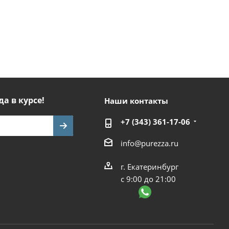
да в курсе!
Наши контакты
+7 (343) 361-17-06
info@purezza.ru
г. Екатеринбург
с 9:00 до 21:00