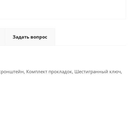
Задать вопрос
кронштейн, Комплект прокладок, Шестигранный ключ,