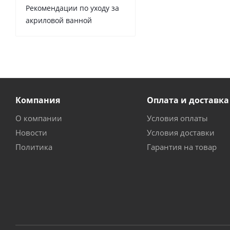
Рекомендации по уходу за
акриловой ванной
Компания
Оплата и доставка
О компании
Условия оплаты
Новости
Условия доставки
Политика
Гарантия на товар