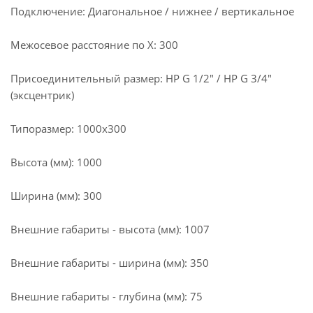
Подключение: Диагональное / нижнее / вертикальное
Межосевое расстояние по X: 300
Присоединительный размер: НР G 1/2" / НР G 3/4"
(эксцентрик)
Типоразмер: 1000x300
Высота (мм): 1000
Ширина (мм): 300
Внешние габариты - высота (мм): 1007
Внешние габариты - ширина (мм): 350
Внешние габариты - глубина (мм): 75