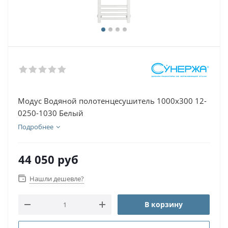
Модус Водяной полотенцесушитель 1000х300 12-
0250-1030 Белый
Подробнее
44 050
руб
Нашли дешевле?
В корзину