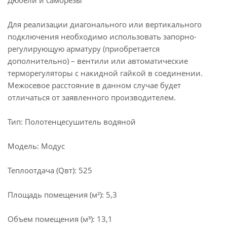
Дюбели и саморезы
Для реализации диагонального или вертикального
подключения необходимо использовать запорно-
регулирующую арматуру (приобретается
дополнительно) – вентили или автоматические
терморегуляторы с накидной гайкой в соединении.
Межосевое расстояние в данном случае будет
отличаться от заявленного производителем.
Тип: Полотенцесушитель водяной
Модель: Модус
Теплоотдача (Qвт): 525
Площадь помещения (м²): 5,3
Объем помещения (м³): 13,1