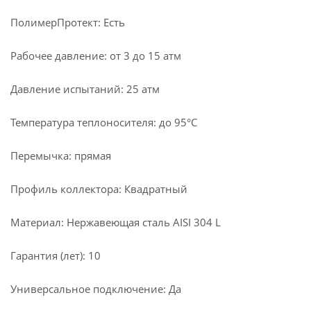
ПолимерПротект: Есть
Рабочее давление: от 3 до 15 атм
Давление испытаний: 25 атм
Температура теплоносителя: до 95°С
Перемычка: прямая
Профиль коллектора: Квадратный
Материал: Нержавеющая сталь AISI 304 L
Гарантия (лет): 10
Универсальное подключение: Да