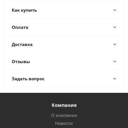
Как купить
Оплата
Доставка
Отзывы
Задать вопрос
Компания
О компании
Новости