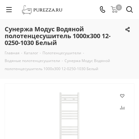
0
Сунержа Модус Водяной
полотенцесушитель 1000х300 12-
0250-1030 Белый
Главная
-
Каталог
-
Полотенцесушители
-
Водяные полотенцесушители
-
Сунержа Модус Водяной
полотенцесушитель 1000х300 12-0250-1030 Белый