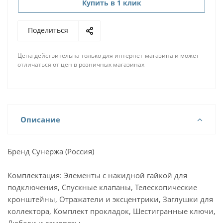
Купить в 1 клик
Поделиться
Цена действительна только для интернет-магазина и может
отличаться от цен в розничных магазинах
Описание
Бренд Сунержа (Россия)
Комплектация: Элементы с накидной гайкой для
подключения, Спускные клапаны, Телескопические
кронштейны, Отражатели и эксцентрики, Заглушки для
коллектора, Комплект прокладок, Шестигранные ключи,