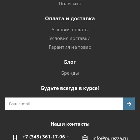
Политика
Оплата и доставка
Условия оплаты
Условия доставки
Гарантия на товар
Блог
Бренды
Будьте всегда в курсе!
Наши контакты
+7 (343) 361-17-06
info@purezza.ru