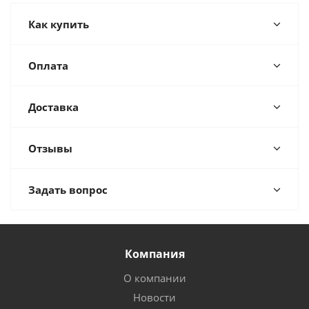
Как купить
Оплата
Доставка
Отзывы
Задать вопрос
Компания
О компании
Новости