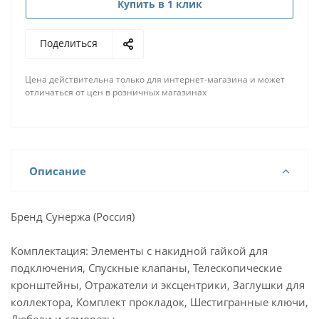
Купить в 1 клик
Поделиться
Цена действительна только для интернет-магазина и может
отличаться от цен в розничных магазинах
Описание
Бренд Сунержа (Россия)
Комплектация: Элементы с накидной гайкой для
подключения, Спускные клапаны, Телескопические
кронштейны, Отражатели и эксцентрики, Заглушки для
коллектора, Комплект прокладок, Шестигранные ключи,