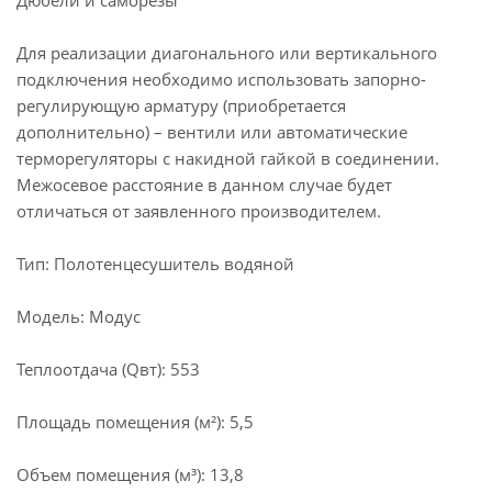
Дюбели и саморезы
Для реализации диагонального или вертикального
подключения необходимо использовать запорно-
регулирующую арматуру (приобретается
дополнительно) – вентили или автоматические
терморегуляторы с накидной гайкой в соединении.
Межосевое расстояние в данном случае будет
отличаться от заявленного производителем.
Тип: Полотенцесушитель водяной
Модель: Модус
Теплоотдача (Qвт): 553
Площадь помещения (м²): 5,5
Объем помещения (м³): 13,8