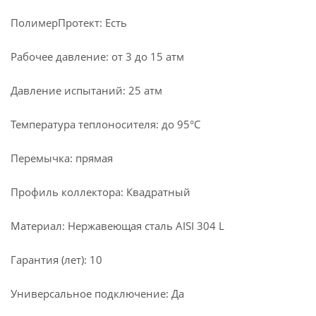
ПолимерПротект: Есть
Рабочее давление: от 3 до 15 атм
Давление испытаний: 25 атм
Температура теплоносителя: до 95°С
Перемычка: прямая
Профиль коллектора: Квадратный
Материал: Нержавеющая сталь AISI 304 L
Гарантия (лет): 10
Универсальное подключение: Да