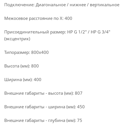
Подключение: Диагональное / нижнее / вертикальное
Межосевое расстояние по X: 400
Присоединительный размер: НР G 1/2" / НР G 3/4"
(эксцентрик)
Типоразмер: 800x400
Высота (мм): 800
Ширина (мм): 400
Внешние габариты - высота (мм): 807
Внешние габариты - ширина (мм): 450
Внешние габариты - глубина (мм): 75