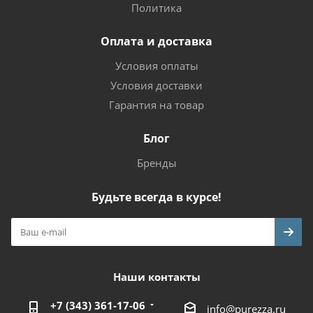
Политика
Оплата и доставка
Условия оплаты
Условия доставки
Гарантия на товар
Блог
Бренды
Будьте всегда в курсе!
Наши контакты
+7 (343) 361-17-06
info@purezza.ru