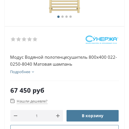
Модус Водяной полотенцесушитель 800х400 022-
0250-8040 Матовая шампань
Подробнее
67 450
руб
Нашли дешевле?
В корзину