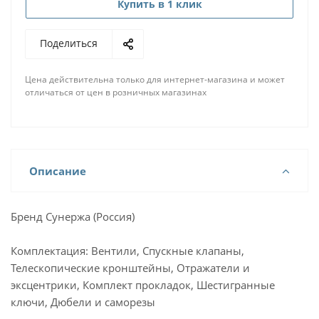
Купить в 1 клик
Поделиться
Цена действительна только для интернет-магазина и может
отличаться от цен в розничных магазинах
Описание
Бренд Сунержа (Россия)
Комплектация: Вентили, Спускные клапаны,
Телескопические кронштейны, Отражатели и
эксцентрики, Комплект прокладок, Шестигранные
ключи, Дюбели и саморезы