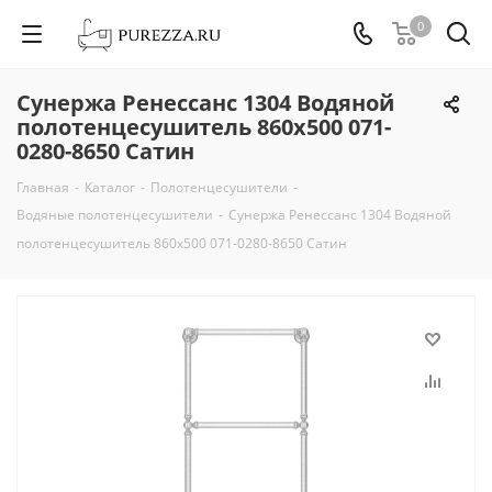
0
Сунержа Ренессанс 1304 Водяной
полотенцесушитель 860х500 071-
0280-8650 Сатин
Главная
-
Каталог
-
Полотенцесушители
-
Водяные полотенцесушители
-
Сунержа Ренессанс 1304 Водяной
полотенцесушитель 860х500 071-0280-8650 Сатин