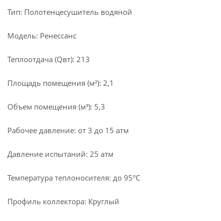
Тип: Полотенцесушитель водяной
Модель: Ренессанс
Теплоотдача (Qвт): 213
Площадь помещения (м²): 2,1
Объем помещения (м³): 5,3
Рабочее давление: от 3 до 15 атм
Давление испытаний: 25 атм
Температура теплоносителя: до 95°С
Профиль коллектора: Круглый