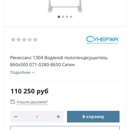
Ренессанс 1304 Водяной полотенцесушитель
860х500 071-0280-8650 Сатин
Подробнее
110 250
руб
Нашли дешевле?
В корзину