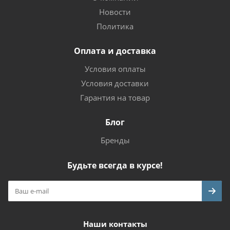
Новости
Политика
Оплата и доставка
Условия оплаты
Условия доставки
Гарантия на товар
Блог
Бренды
Будьте всегда в курсе!
Наши контакты