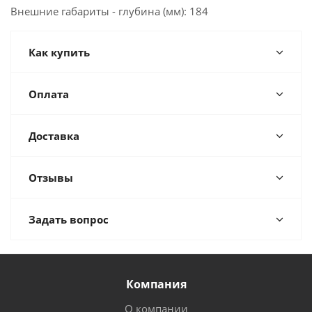
Внешние габариты - глубина (мм): 184
Как купить
Оплата
Доставка
Отзывы
Задать вопрос
Компания
О компании