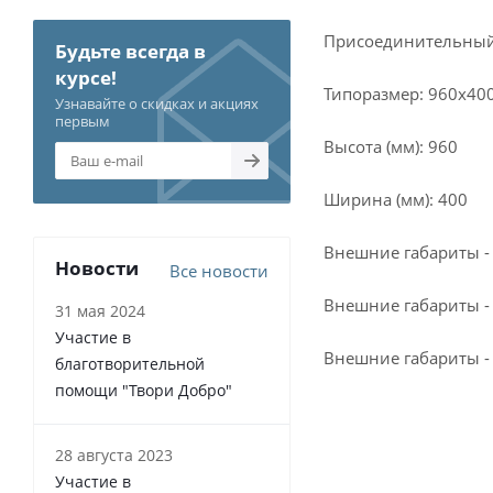
Присоединительный р
Будьте всегда в
курсе!
Типоразмер: 960x40
Узнавайте о скидках и акциях
первым
Высота (мм): 960
Ширина (мм): 400
Внешние габариты - 
Новости
Все новости
Внешние габариты -
31 мая 2024
Участие в
Внешние габариты - 
благотворительной
помощи "Твори Добро"
28 августа 2023
Участие в