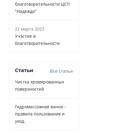
благотворительности ЦСП
"Надежда"
22 марта 2023
Участие в
благотворительности
Статьи
Все статьи
Чистка хромированных
поверхностей
Гидромассажная ванна -
правила пользования и
уход.