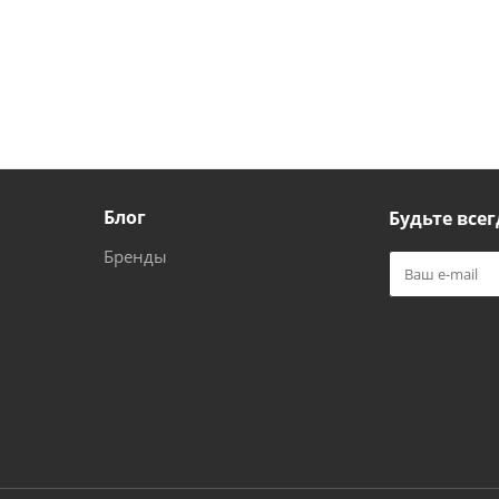
Блог
Будьте всег
Бренды