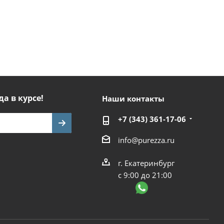
да в курсе!
Наши контакты
+7 (343) 361-17-06
info@purezza.ru
г. Екатеринбург
с 9:00 до 21:00