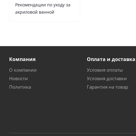
Рекомендации по уходу за
акриловой ванной
Компания
Оплата и доставка
О компании
Условия оплаты
Новости
Условия доставки
Политика
Гарантия на товар