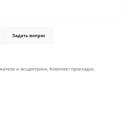
Задать вопрос
жатели и эксцентрики, Комплект прокладок,