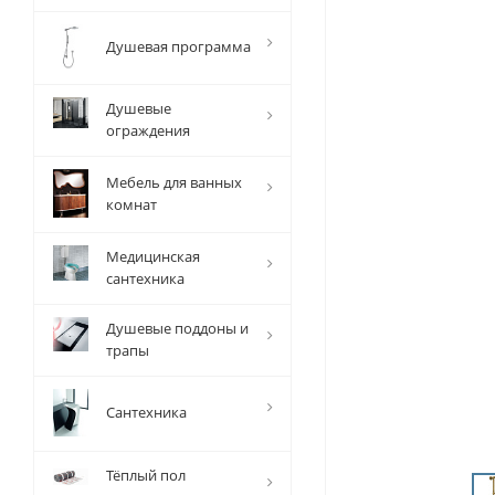
Душевая программа
Душевые
ограждения
Мебель для ванных
комнат
Медицинская
сантехника
Душевые поддоны и
трапы
Сантехника
Тёплый пол