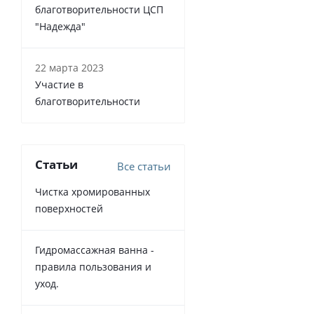
благотворительности ЦСП
"Надежда"
22 марта 2023
Участие в
благотворительности
Статьи
Все статьи
Чистка хромированных
поверхностей
Гидромассажная ванна -
правила пользования и
уход.