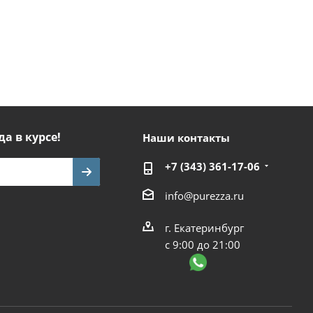
да в курсе!
Наши контакты
+7 (343) 361-17-06
info@purezza.ru
г. Екатеринбург
с 9:00 до 21:00