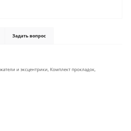
Задать вопрос
жатели и эксцентрики, Комплект прокладок,