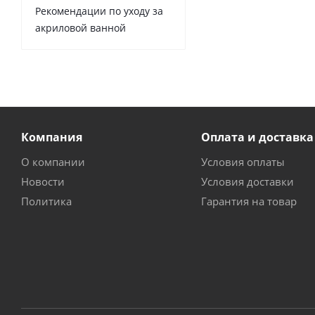
Рекомендации по уходу за
акриловой ванной
Компания
Оплата и доставка
О компании
Условия оплаты
Новости
Условия доставки
Политика
Гарантия на товар