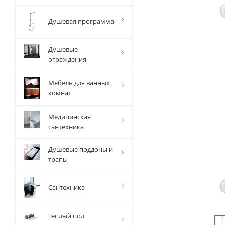
Душевая программа
Душевые
ограждения
Мебель для ванных
комнат
Медицинская
сантехника
Душевые поддоны и
трапы
Сантехника
Тёплый пол