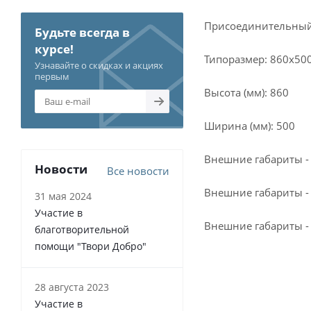
Присоединительный р
Будьте всегда в
курсе!
Типоразмер: 860x50
Узнавайте о скидках и акциях
первым
Высота (мм): 860
Ширина (мм): 500
Внешние габариты - 
Новости
Все новости
Внешние габариты -
31 мая 2024
Участие в
Внешние габариты - 
благотворительной
помощи "Твори Добро"
28 августа 2023
Участие в