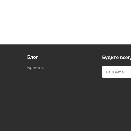
Блог
Будьте всег
Бренды